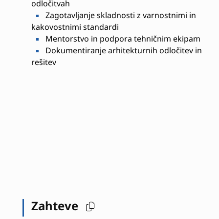
odločitvah
Zagotavljanje skladnosti z varnostnimi in
kakovostnimi standardi
Mentorstvo in podpora tehničnim ekipam
Dokumentiranje arhitekturnih odločitev in
rešitev
Zahteve