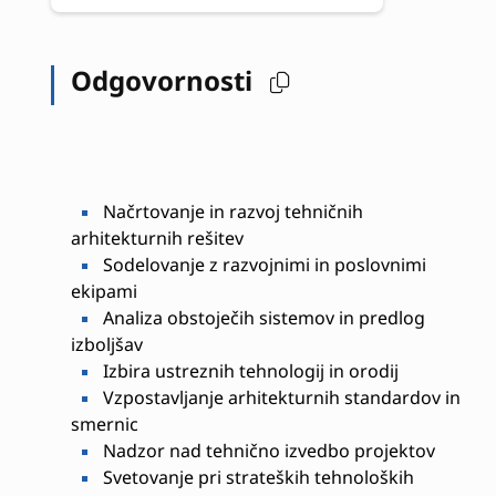
Odgovornosti
Načrtovanje in razvoj tehničnih
arhitekturnih rešitev
Sodelovanje z razvojnimi in poslovnimi
ekipami
Analiza obstoječih sistemov in predlog
izboljšav
Izbira ustreznih tehnologij in orodij
Vzpostavljanje arhitekturnih standardov in
smernic
Nadzor nad tehnično izvedbo projektov
Svetovanje pri strateških tehnoloških