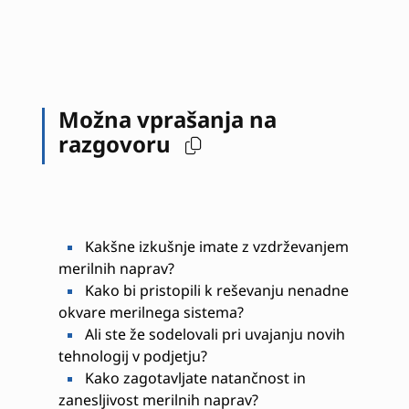
Možna vprašanja na
razgovoru
Kakšne izkušnje imate z vzdrževanjem
merilnih naprav?
Kako bi pristopili k reševanju nenadne
okvare merilnega sistema?
Ali ste že sodelovali pri uvajanju novih
tehnologij v podjetju?
Kako zagotavljate natančnost in
zanesljivost merilnih naprav?