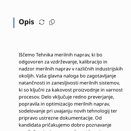
Opis
Iščemo Tehnika merilnih naprav, ki bo
odgovoren za vzdrževanje, kalibracijo in
nadzor merilnih naprav v različnih industrijskih
okoljih. Vaša glavna naloga bo zagotavljanje
natančnosti in zanesljivosti merilnih sistemov,
ki so ključni za kakovost proizvodnje in varnost
procesov. Delo vključuje redno preverjanje,
popravila in optimizacijo merilnih naprav,
sodelovanje pri uvajanju novih tehnologij ter
pripravo ustrezne dokumentacije. Od
kandidata pričakujemo dobro poznavanje