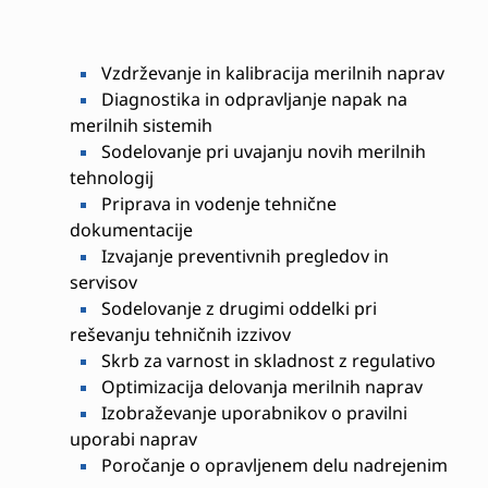
Vzdrževanje in kalibracija merilnih naprav
Diagnostika in odpravljanje napak na
merilnih sistemih
Sodelovanje pri uvajanju novih merilnih
tehnologij
Priprava in vodenje tehnične
dokumentacije
Izvajanje preventivnih pregledov in
servisov
Sodelovanje z drugimi oddelki pri
reševanju tehničnih izzivov
Skrb za varnost in skladnost z regulativo
Optimizacija delovanja merilnih naprav
Izobraževanje uporabnikov o pravilni
uporabi naprav
Poročanje o opravljenem delu nadrejenim