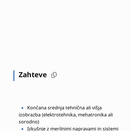
Zahteve
Končana srednja tehnična ali višja
izobrazba (elektrotehnika, mehatronika ali
sorodno)
Izkušnje z merilnimi napravami in sistemi