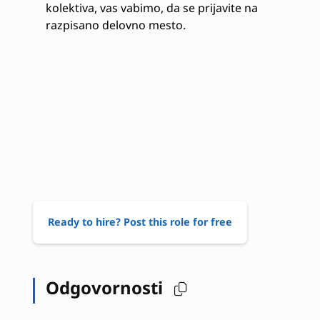
kolektiva, vas vabimo, da se prijavite na
razpisano delovno mesto.
Ready to hire? Post this role for free
Odgovornosti