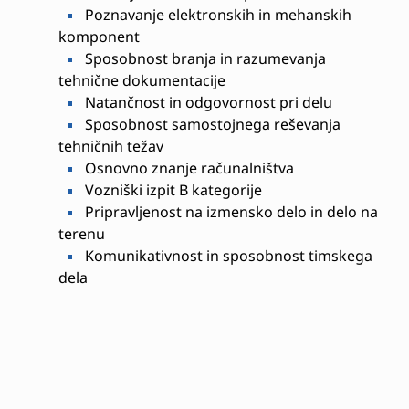
Poznavanje elektronskih in mehanskih
komponent
Sposobnost branja in razumevanja
tehnične dokumentacije
Natančnost in odgovornost pri delu
Sposobnost samostojnega reševanja
tehničnih težav
Osnovno znanje računalništva
Vozniški izpit B kategorije
Pripravljenost na izmensko delo in delo na
terenu
Komunikativnost in sposobnost timskega
dela