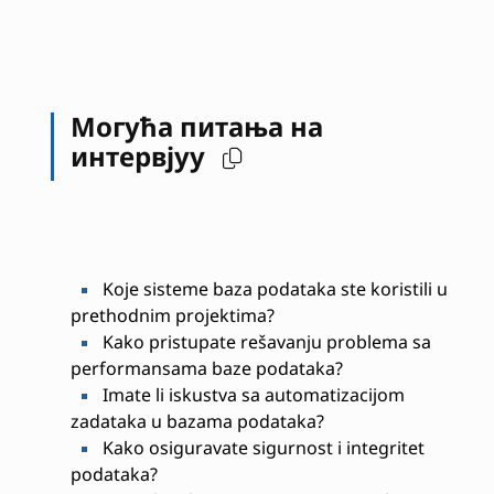
Могућа питања на
интервјуу
Koje sisteme baza podataka ste koristili u
prethodnim projektima?
Kako pristupate rešavanju problema sa
performansama baze podataka?
Imate li iskustva sa automatizacijom
zadataka u bazama podataka?
Kako osiguravate sigurnost i integritet
podataka?