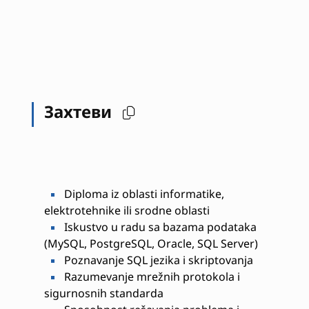
Захтеви
Diploma iz oblasti informatike,
elektrotehnike ili srodne oblasti
Iskustvo u radu sa bazama podataka
(MySQL, PostgreSQL, Oracle, SQL Server)
Poznavanje SQL jezika i skriptovanja
Razumevanje mrežnih protokola i
sigurnosnih standarda