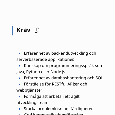
Krav
Erfarenhet av backendutveckling och
serverbaserade applikationer.
Kunskap om programmeringsspråk som
Java, Python eller Node.js.
Erfarenhet av databashantering och SQL.
Förståelse för RESTful API:er och
webbtjänster.
Förmåga att arbeta i ett agilt
utvecklingsteam.
Starka problemlösningsfärdigheter.
God kommunikationsförmåga.