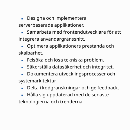
Designa och implementera
serverbaserade applikationer.
Samarbeta med frontendutvecklare för att
integrera användargränssnitt.
Optimera applikationers prestanda och
skalbarhet.
Felsöka och lösa tekniska problem.
Säkerställa datasäkerhet och integritet.
Dokumentera utvecklingsprocesser och
systemarkitektur.
Delta i kodgranskningar och ge feedback.
Hålla sig uppdaterad med de senaste
teknologierna och trenderna.