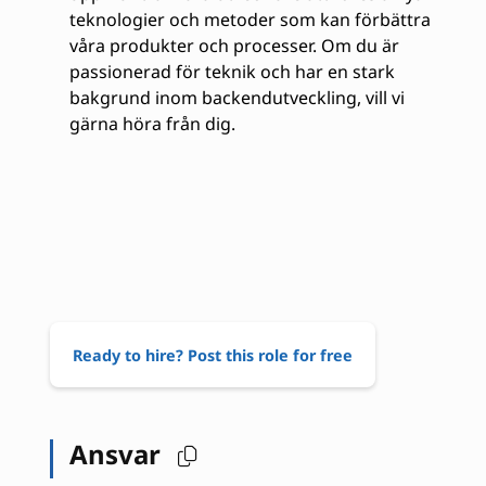
teknologier och metoder som kan förbättra
våra produkter och processer. Om du är
passionerad för teknik och har en stark
bakgrund inom backendutveckling, vill vi
gärna höra från dig.
Ready to hire? Post this role for free
Ansvar