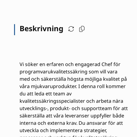
Beskrivning
Vi söker en erfaren och engagerad Chef för
programvarukvalitetssäkring som vill vara
med och säkerställa högsta möjliga kvalitet på
våra mjukvaruprodukter. I denna roll kommer
du att leda ett team av
kvalitetssäkringsspecialister och arbeta nära
utvecklings-, produkt- och supportteam för att
säkerställa att våra leveranser uppfyller både
interna och externa krav. Du ansvarar för att
utveckla och implementera strategier,