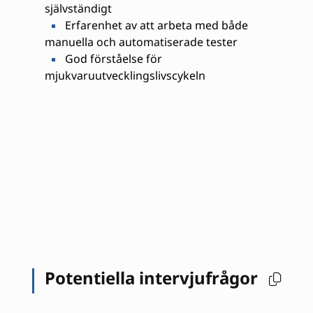
självständigt
Erfarenhet av att arbeta med både
manuella och automatiserade tester
God förståelse för
mjukvaruutvecklingslivscykeln
Potentiella intervjufrågor