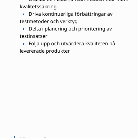
kvalitetssäkring
Driva kontinuerliga förbättringar av
testmetoder och verktyg
Delta i planering och prioritering av
testinsatser
Följa upp och utvärdera kvaliteten på
levererade produkter