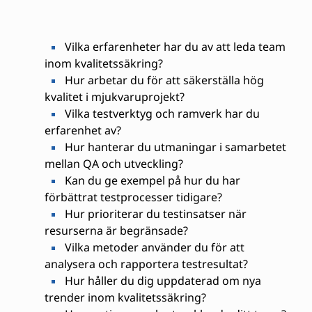
Vilka erfarenheter har du av att leda team
inom kvalitetssäkring?
Hur arbetar du för att säkerställa hög
kvalitet i mjukvaruprojekt?
Vilka testverktyg och ramverk har du
erfarenhet av?
Hur hanterar du utmaningar i samarbetet
mellan QA och utveckling?
Kan du ge exempel på hur du har
förbättrat testprocesser tidigare?
Hur prioriterar du testinsatser när
resurserna är begränsade?
Vilka metoder använder du för att
analysera och rapportera testresultat?
Hur håller du dig uppdaterad om nya
trender inom kvalitetssäkring?