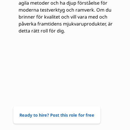
agila metoder och ha djup förståelse för
moderna testverktyg och ramverk. Om du
brinner för kvalitet och vill vara med och
påverka framtidens mjukvaruprodukter, är
detta rätt roll för dig.
Ready to hire? Post this role for free