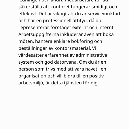
säkerställa att kontoret fungerar smidigt och
effektivt. Det är viktigt att du är serviceinriktad
och har en professionell attityd, då du
representerar företaget externt och internt.
Arbetsuppgifterna inkluderar även att boka
möten, hantera enklare bokföring och
beställningar av kontorsmaterial. Vi
värdesätter erfarenhet av administrativa
system och god datorvana. Om du är en
person som trivs med att vara navet i en
organisation och vill bidra till en positiv
arbetsmiljö, är detta tjänsten för dig.