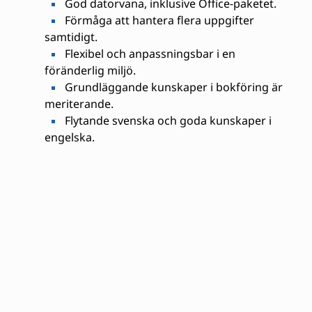
God datorvana, inklusive Office-paketet.
Förmåga att hantera flera uppgifter
samtidigt.
Flexibel och anpassningsbar i en
föränderlig miljö.
Grundläggande kunskaper i bokföring är
meriterande.
Flytande svenska och goda kunskaper i
engelska.