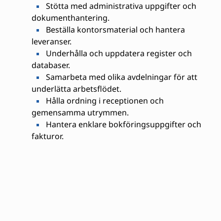
Stötta med administrativa uppgifter och
dokumenthantering.
Beställa kontorsmaterial och hantera
leveranser.
Underhålla och uppdatera register och
databaser.
Samarbeta med olika avdelningar för att
underlätta arbetsflödet.
Hålla ordning i receptionen och
gemensamma utrymmen.
Hantera enklare bokföringsuppgifter och
fakturor.