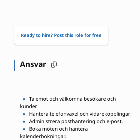
Ready to hire? Post this role for free
Ansvar
Ta emot och välkomna besökare och
kunder.
Hantera telefonväxel och vidarekopplingar.
Administrera posthantering och e-post.
Boka möten och hantera
kalenderbokningar.