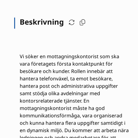
Beskrivning
Vi söker en mottagningskontorist som ska
vara företagets första kontaktpunkt för
besökare och kunder. Rollen innebär att
hantera telefonväxel, ta emot besökare,
hantera post och administrativa uppgifter
samt stödja olika avdelningar med
kontorsrelaterade tjänster. En
mottagningskontorist måste ha god
kommunikationsförmåga, vara organiserad
och kunna hantera flera uppgifter samtidigt i
en dynamisk miljö. Du kommer att arbeta nära
ledningen och andra medarbetare för att