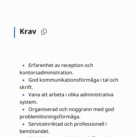
Krav
Erfarenhet av reception och
kontorsadministration.
God kommunikationsförmåga i tal och
skrift.
Vana att arbeta i olika administrativa
system.
Organiserad och noggrann med god
problemlösningsförmåga.
Serviceinriktad och professionell i
bemötandet.