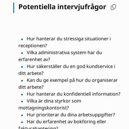
Potentiella intervjufrågor
Hur hanterar du stressiga situationer i
receptionen?
Vilka administrativa system har du
erfarenhet av?
Hur säkerställer du en god kundservice i
ditt arbete?
Kan du ge exempel på hur du organiserar
ditt arbete?
Hur hanterar du konfidentiell information?
Vilka är dina styrkor som
mottagningskontorist?
Hur prioriterar du dina arbetsuppgifter?
Har du erfarenhet av bokföring eller
fakturahantering?