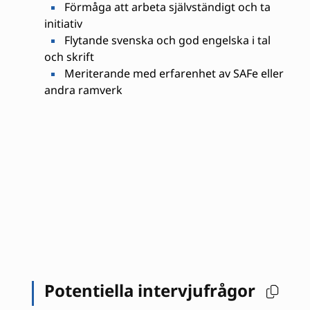
Förmåga att arbeta självständigt och ta
initiativ
Flytande svenska och god engelska i tal
och skrift
Meriterande med erfarenhet av SAFe eller
andra ramverk
Potentiella intervjufrågor