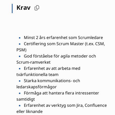
Krav
Minst 2 års erfarenhet som Scrumledare
Certifiering som Scrum Master (t.ex. CSM,
PSM)
God förståelse för agila metoder och
Scrum-ramverket
Erfarenhet av att arbeta med
tvärfunktionella team
Starka kommunikations- och
ledarskapsförmågor
Förmåga att hantera flera intressenter
samtidigt
Erfarenhet av verktyg som Jira, Confluence
eller liknande