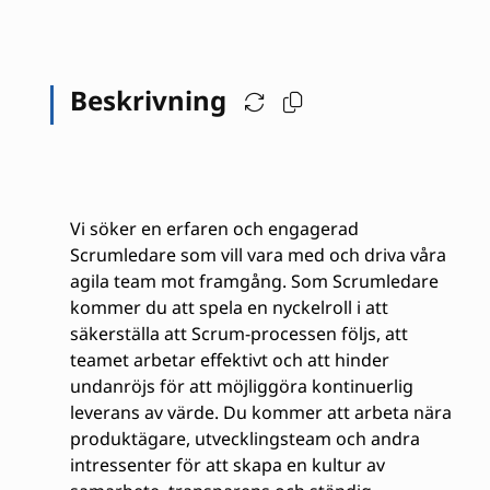
Beskrivning
Vi söker en erfaren och engagerad
Scrumledare som vill vara med och driva våra
agila team mot framgång. Som Scrumledare
kommer du att spela en nyckelroll i att
säkerställa att Scrum-processen följs, att
teamet arbetar effektivt och att hinder
undanröjs för att möjliggöra kontinuerlig
leverans av värde. Du kommer att arbeta nära
produktägare, utvecklingsteam och andra
intressenter för att skapa en kultur av