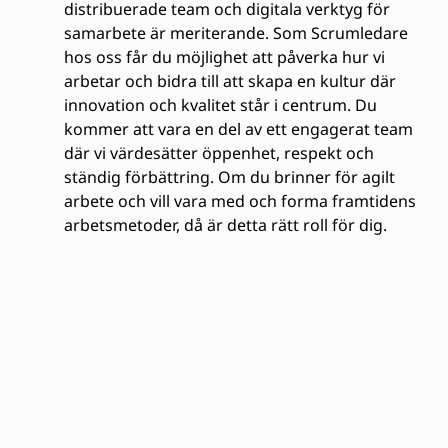
distribuerade team och digitala verktyg för
samarbete är meriterande. Som Scrumledare
hos oss får du möjlighet att påverka hur vi
arbetar och bidra till att skapa en kultur där
innovation och kvalitet står i centrum. Du
kommer att vara en del av ett engagerat team
där vi värdesätter öppenhet, respekt och
ständig förbättring. Om du brinner för agilt
arbete och vill vara med och forma framtidens
arbetsmetoder, då är detta rätt roll för dig.