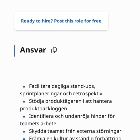
Ready to hire? Post this role for free
Ansvar
Facilitera dagliga stand-ups,
sprintplaneringar och retrospektiv
Stödja produktägaren i att hantera
produktbackloggen
Identifiera och undanröja hinder för
teamets arbete
Skydda teamet från externa störningar
Främja en kultur av ständig förbättring