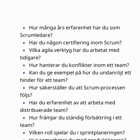
Hur många års erfarenhet har du som
Scrumledare?
Har du någon certifiering inom Scrum?
Vilka agila verktyg har du arbetat med
tidigare?
Hur hanterar du konflikter inom ett team?
Kan du ge exempel på hur du undanröjt ett
hinder för ett team?
Hur säkerställer du att Scrum-processen
följs?
Har du erfarenhet av att arbeta med
distribuerade team?
Hur främjar du ständig förbättring i ett
team?
Vilken roll spelar du i sprintplaneringen?