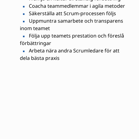
Coacha teammedlemmar i agila metoder
Säkerställa att Scrum-processen följs
Uppmuntra samarbete och transparens
inom teamet
Följa upp teamets prestation och föreslå
förbättringar
Arbeta nära andra Scrumledare för att
dela bästa praxis