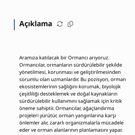
Açıklama
Aramıza katılacak bir Ormancı arıyoruz.
Ormancılar, ormanların sürdürülebilir şekilde
yönetilmesi, korunması ve geliştirilmesinden
sorumlu olan uzmanlardır. Bu pozisyon, orman
ekosistemlerinin sağlığını korumak, biyolojik
çeşitliliği desteklemek ve doğal kaynakların
sürdürülebilir kullanımını sağlamak için kritik
öneme sahiptir. Ormancılar, ağaçlandırma
projeleri yürütür, orman yangınlarına karşı
önlemler alır, zararlı organizmalarla mücadele
eder ve orman alanlarının planlamasını yapar.