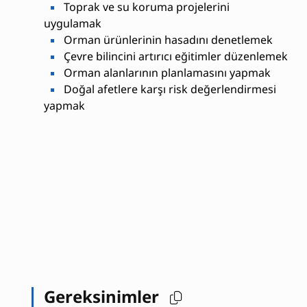
Toprak ve su koruma projelerini
uygulamak
Orman ürünlerinin hasadını denetlemek
Çevre bilincini artırıcı eğitimler düzenlemek
Orman alanlarının planlamasını yapmak
Doğal afetlere karşı risk değerlendirmesi
yapmak
Gereksinimler