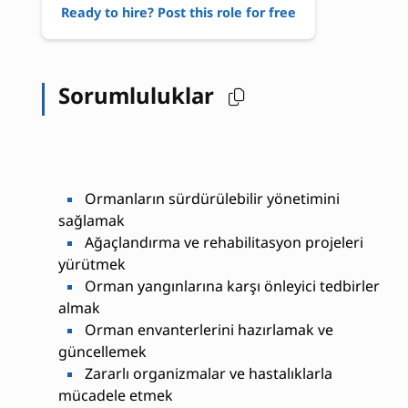
Ready to hire? Post this role for free
Sorumluluklar
Ormanların sürdürülebilir yönetimini
sağlamak
Ağaçlandırma ve rehabilitasyon projeleri
yürütmek
Orman yangınlarına karşı önleyici tedbirler
almak
Orman envanterlerini hazırlamak ve
güncellemek
Zararlı organizmalar ve hastalıklarla
mücadele etmek