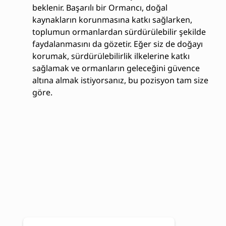
beklenir. Başarılı bir Ormancı, doğal
kaynakların korunmasına katkı sağlarken,
toplumun ormanlardan sürdürülebilir şekilde
faydalanmasını da gözetir. Eğer siz de doğayı
korumak, sürdürülebilirlik ilkelerine katkı
sağlamak ve ormanların geleceğini güvence
altına almak istiyorsanız, bu pozisyon tam size
göre.