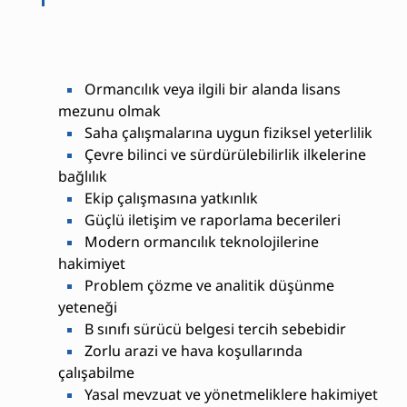
Ormancılık veya ilgili bir alanda lisans
mezunu olmak
Saha çalışmalarına uygun fiziksel yeterlilik
Çevre bilinci ve sürdürülebilirlik ilkelerine
bağlılık
Ekip çalışmasına yatkınlık
Güçlü iletişim ve raporlama becerileri
Modern ormancılık teknolojilerine
hakimiyet
Problem çözme ve analitik düşünme
yeteneği
B sınıfı sürücü belgesi tercih sebebidir
Zorlu arazi ve hava koşullarında
çalışabilme
Yasal mevzuat ve yönetmeliklere hakimiyet