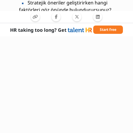
Stratejik öneriler geliştirirken hangi
faktörleri göz önünde bulundurursunuz?
Takım çalışması ve işbirliği konusundaki
deneyimleriniz nelerdir?
HR taking too long? Get
Start free
Gerekli Beceriler