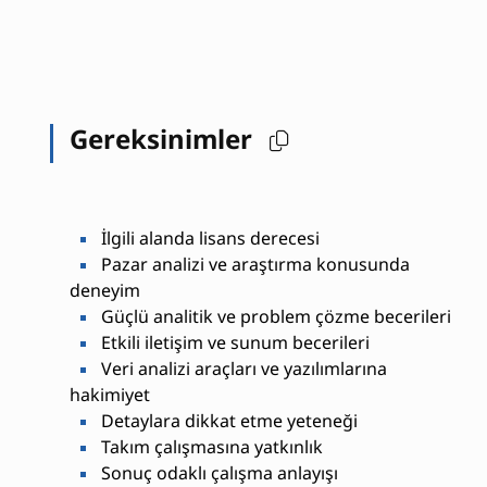
Gereksinimler
İlgili alanda lisans derecesi
Pazar analizi ve araştırma konusunda
deneyim
Güçlü analitik ve problem çözme becerileri
Etkili iletişim ve sunum becerileri
Veri analizi araçları ve yazılımlarına
hakimiyet
Detaylara dikkat etme yeteneği
Takım çalışmasına yatkınlık
Sonuç odaklı çalışma anlayışı