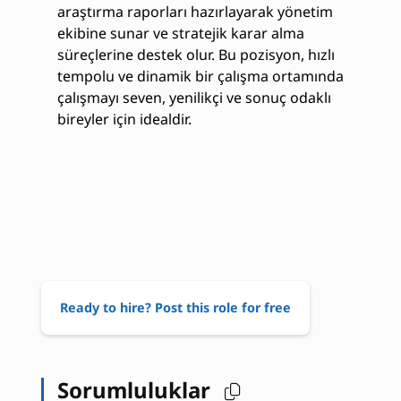
araştırma raporları hazırlayarak yönetim
ekibine sunar ve stratejik karar alma
süreçlerine destek olur. Bu pozisyon, hızlı
tempolu ve dinamik bir çalışma ortamında
çalışmayı seven, yenilikçi ve sonuç odaklı
bireyler için idealdir.
Ready to hire? Post this role for free
Sorumluluklar