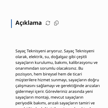
Açıklama
Sayaç Teknisyeni arıyoruz. Sayaç Teknisyeni
olarak, elektrik, su, doğalgaz gibi çeşitli
sayaçların kurulumu, bakımı, kalibrasyonu ve
onarımından sorumlu olacaksınız. Bu
pozisyon, hem bireysel hem de ticari
müşterilere hizmet sunmayı, sayaçların doğru
çalışmasını sağlamayı ve gerektiğinde arızaları
gidermeyi içerir. Görevleriniz arasında yeni
sayaçların montajı, mevcut sayaçların
periyodik bakımı, arızalı sayaçların tamiri ve