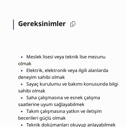
Gereksinimler
Meslek lisesi veya teknik lise mezunu
olmak
Elektrik, elektronik veya ilgili alanlarda
deneyim sahibi olmak
Sayaç kurulumu ve bakımı konusunda bilgi
sahibi olmak
Saha çalışmasına ve esnek çalışma
saatlerine uyum sağlayabilmek
Takım çalışmasına yatkın ve iletişim
becerileri güçlü olmak
Teknik dokümanları okuyup anlayabilmek