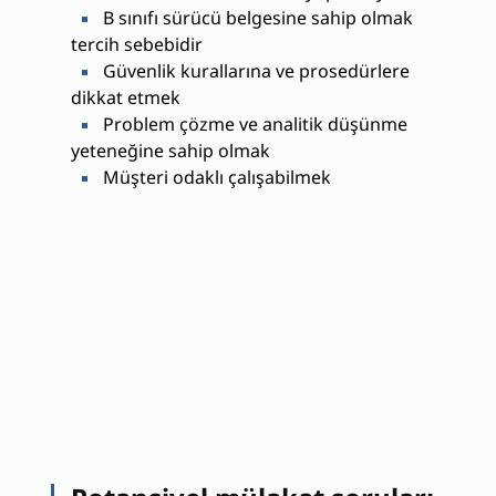
B sınıfı sürücü belgesine sahip olmak
tercih sebebidir
Güvenlik kurallarına ve prosedürlere
dikkat etmek
Problem çözme ve analitik düşünme
yeteneğine sahip olmak
Müşteri odaklı çalışabilmek