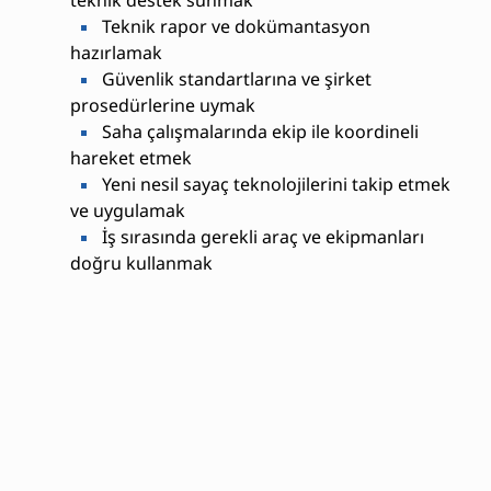
Teknik rapor ve dokümantasyon
hazırlamak
Güvenlik standartlarına ve şirket
prosedürlerine uymak
Saha çalışmalarında ekip ile koordineli
hareket etmek
Yeni nesil sayaç teknolojilerini takip etmek
ve uygulamak
İş sırasında gerekli araç ve ekipmanları
doğru kullanmak