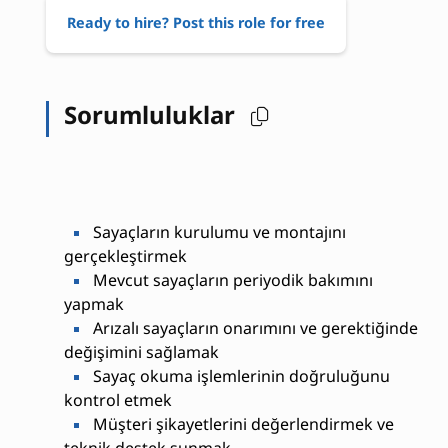
Ready to hire? Post this role for free
Sorumluluklar
Sayaçların kurulumu ve montajını
gerçekleştirmek
Mevcut sayaçların periyodik bakımını
yapmak
Arızalı sayaçların onarımını ve gerektiğinde
değişimini sağlamak
Sayaç okuma işlemlerinin doğruluğunu
kontrol etmek
Müşteri şikayetlerini değerlendirmek ve
teknik destek sunmak