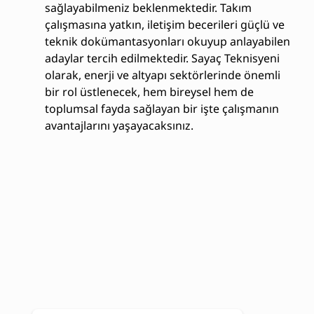
sağlayabilmeniz beklenmektedir. Takım
çalışmasına yatkın, iletişim becerileri güçlü ve
teknik dokümantasyonları okuyup anlayabilen
adaylar tercih edilmektedir. Sayaç Teknisyeni
olarak, enerji ve altyapı sektörlerinde önemli
bir rol üstlenecek, hem bireysel hem de
toplumsal fayda sağlayan bir işte çalışmanın
avantajlarını yaşayacaksınız.