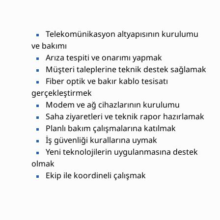
Telekomünikasyon altyapısının kurulumu
ve bakımı
Arıza tespiti ve onarımı yapmak
Müşteri taleplerine teknik destek sağlamak
Fiber optik ve bakır kablo tesisatı
gerçekleştirmek
Modem ve ağ cihazlarının kurulumu
Saha ziyaretleri ve teknik rapor hazırlamak
Planlı bakım çalışmalarına katılmak
İş güvenliği kurallarına uymak
Yeni teknolojilerin uygulanmasına destek
olmak
Ekip ile koordineli çalışmak