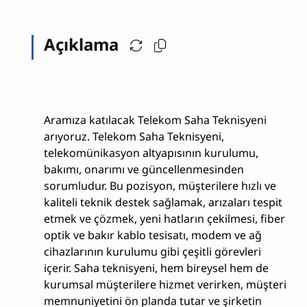
Açıklama
Aramıza katılacak Telekom Saha Teknisyeni
arıyoruz. Telekom Saha Teknisyeni,
telekomünikasyon altyapısının kurulumu,
bakımı, onarımı ve güncellenmesinden
sorumludur. Bu pozisyon, müşterilere hızlı ve
kaliteli teknik destek sağlamak, arızaları tespit
etmek ve çözmek, yeni hatların çekilmesi, fiber
optik ve bakır kablo tesisatı, modem ve ağ
cihazlarının kurulumu gibi çeşitli görevleri
içerir. Saha teknisyeni, hem bireysel hem de
kurumsal müşterilere hizmet verirken, müşteri
memnuniyetini ön planda tutar ve şirketin