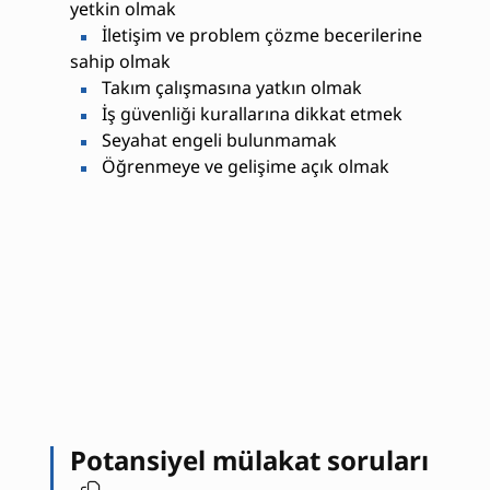
yetkin olmak
İletişim ve problem çözme becerilerine
sahip olmak
Takım çalışmasına yatkın olmak
İş güvenliği kurallarına dikkat etmek
Seyahat engeli bulunmamak
Öğrenmeye ve gelişime açık olmak
Potansiyel mülakat soruları