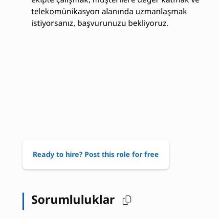
telekomünikasyon alanında uzmanlaşmak
istiyorsanız, başvurunuzu bekliyoruz.
Ready to hire? Post this role for free
Sorumluluklar