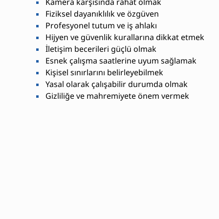
Kamera karşısında rahat olmak
Fiziksel dayanıklılık ve özgüven
Profesyonel tutum ve iş ahlakı
Hijyen ve güvenlik kurallarına dikkat etmek
İletişim becerileri güçlü olmak
Esnek çalışma saatlerine uyum sağlamak
Kişisel sınırlarını belirleyebilmek
Yasal olarak çalışabilir durumda olmak
Gizliliğe ve mahremiyete önem vermek