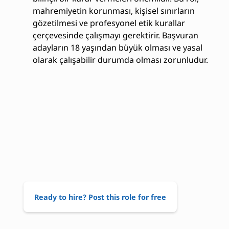
mahremiyetin korunması, kişisel sınırların
gözetilmesi ve profesyonel etik kurallar
çerçevesinde çalışmayı gerektirir. Başvuran
adayların 18 yaşından büyük olması ve yasal
olarak çalışabilir durumda olması zorunludur.
Ready to hire? Post this role for free