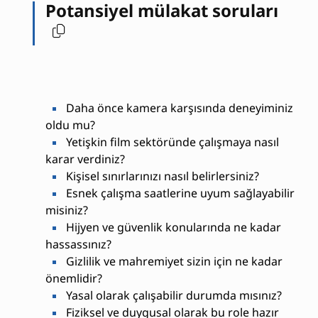
Potansiyel mülakat soruları
Daha önce kamera karşısında deneyiminiz
oldu mu?
Yetişkin film sektöründe çalışmaya nasıl
karar verdiniz?
Kişisel sınırlarınızı nasıl belirlersiniz?
Esnek çalışma saatlerine uyum sağlayabilir
misiniz?
Hijyen ve güvenlik konularında ne kadar
hassassınız?
Gizlilik ve mahremiyet sizin için ne kadar
önemlidir?
Yasal olarak çalışabilir durumda mısınız?
Fiziksel ve duygusal olarak bu role hazır