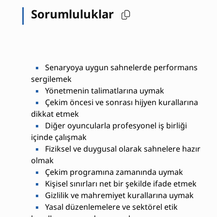
Sorumluluklar
Senaryoya uygun sahnelerde performans
sergilemek
Yönetmenin talimatlarına uymak
Çekim öncesi ve sonrası hijyen kurallarına
dikkat etmek
Diğer oyuncularla profesyonel iş birliği
içinde çalışmak
Fiziksel ve duygusal olarak sahnelere hazır
olmak
Çekim programına zamanında uymak
Kişisel sınırları net bir şekilde ifade etmek
Gizlilik ve mahremiyet kurallarına uymak
Yasal düzenlemelere ve sektörel etik