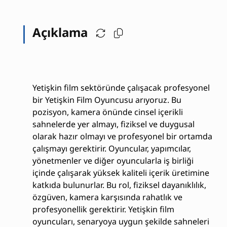
Açıklama
Yetişkin film sektöründe çalışacak profesyonel
bir Yetişkin Film Oyuncusu arıyoruz. Bu
pozisyon, kamera önünde cinsel içerikli
sahnelerde yer almayı, fiziksel ve duygusal
olarak hazır olmayı ve profesyonel bir ortamda
çalışmayı gerektirir. Oyuncular, yapımcılar,
yönetmenler ve diğer oyuncularla iş birliği
içinde çalışarak yüksek kaliteli içerik üretimine
katkıda bulunurlar. Bu rol, fiziksel dayanıklılık,
özgüven, kamera karşısında rahatlık ve
profesyonellik gerektirir. Yetişkin film
oyuncuları, senaryoya uygun şekilde sahneleri