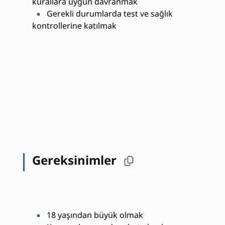
kurallara uygun davranmak
Gerekli durumlarda test ve sağlık
kontrollerine katılmak
Gereksinimler
18 yaşından büyük olmak