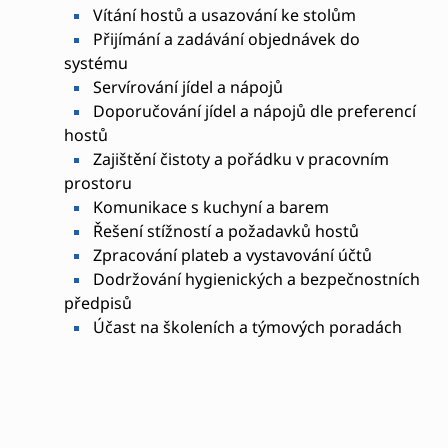
Vítání hostů a usazování ke stolům
Přijímání a zadávání objednávek do
systému
Servírování jídel a nápojů
Doporučování jídel a nápojů dle preferencí
hostů
Zajištění čistoty a pořádku v pracovním
prostoru
Komunikace s kuchyní a barem
Řešení stížností a požadavků hostů
Zpracování plateb a vystavování účtů
Dodržování hygienických a bezpečnostních
předpisů
Účast na školeních a týmových poradách