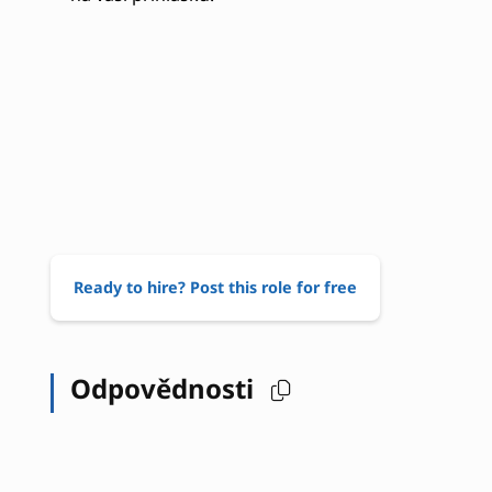
Ready to hire? Post this role for free
Odpovědnosti