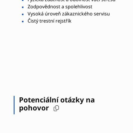
Zodpovědnost a spolehlivost
Vysoká úroveň zákaznického servisu
Čistý trestní rejstřík
Potenciální otázky na
pohovor