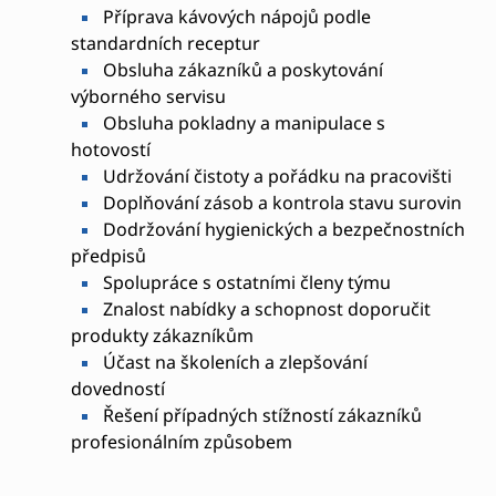
Příprava kávových nápojů podle
standardních receptur
Obsluha zákazníků a poskytování
výborného servisu
Obsluha pokladny a manipulace s
hotovostí
Udržování čistoty a pořádku na pracovišti
Doplňování zásob a kontrola stavu surovin
Dodržování hygienických a bezpečnostních
předpisů
Spolupráce s ostatními členy týmu
Znalost nabídky a schopnost doporučit
produkty zákazníkům
Účast na školeních a zlepšování
dovedností
Řešení případných stížností zákazníků
profesionálním způsobem