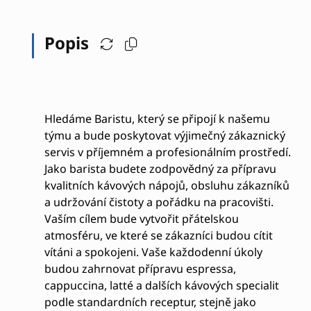
Popis
Hledáme Baristu, který se připojí k našemu
týmu a bude poskytovat výjimečný zákaznický
servis v příjemném a profesionálním prostředí.
Jako barista budete zodpovědný za přípravu
kvalitních kávových nápojů, obsluhu zákazníků
a udržování čistoty a pořádku na pracovišti.
Vaším cílem bude vytvořit přátelskou
atmosféru, ve které se zákazníci budou cítit
vítáni a spokojeni. Vaše každodenní úkoly
budou zahrnovat přípravu espressa,
cappuccina, latté a dalších kávových specialit
podle standardních receptur, stejně jako