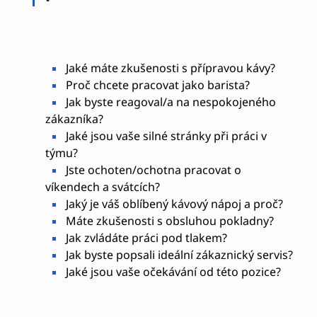
Jaké máte zkušenosti s přípravou kávy?
Proč chcete pracovat jako barista?
Jak byste reagoval/a na nespokojeného
zákazníka?
Jaké jsou vaše silné stránky při práci v
týmu?
Jste ochoten/ochotna pracovat o
víkendech a svátcích?
Jaký je váš oblíbený kávový nápoj a proč?
Máte zkušenosti s obsluhou pokladny?
Jak zvládáte práci pod tlakem?
Jak byste popsali ideální zákaznický servis?
Jaké jsou vaše očekávání od této pozice?