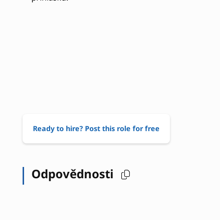
Ready to hire? Post this role for free
Odpovědnosti