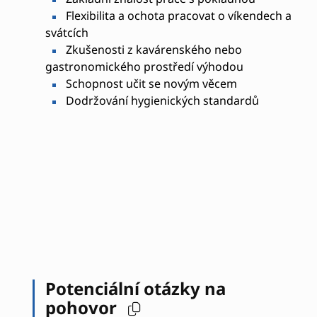
Flexibilita a ochota pracovat o víkendech a
svátcích
Zkušenosti z kavárenského nebo
gastronomického prostředí výhodou
Schopnost učit se novým věcem
Dodržování hygienických standardů
Potenciální otázky na
pohovor