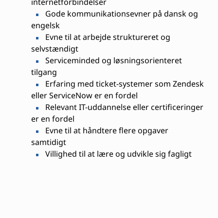
internetforbindelser
Gode kommunikationsevner på dansk og
engelsk
Evne til at arbejde struktureret og
selvstændigt
Serviceminded og løsningsorienteret
tilgang
Erfaring med ticket-systemer som Zendesk
eller ServiceNow er en fordel
Relevant IT-uddannelse eller certificeringer
er en fordel
Evne til at håndtere flere opgaver
samtidigt
Villighed til at lære og udvikle sig fagligt