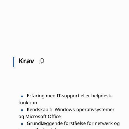
Krav
Erfaring med IT-support eller helpdesk-
funktion
Kendskab til Windows-operativsystemer
og Microsoft Office
Grundlæggende forståelse for netværk og