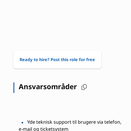
Ready to hire? Post this role for free
Ansvarsområder
Yde teknisk support til brugere via telefon,
e-mail og ticketsystem