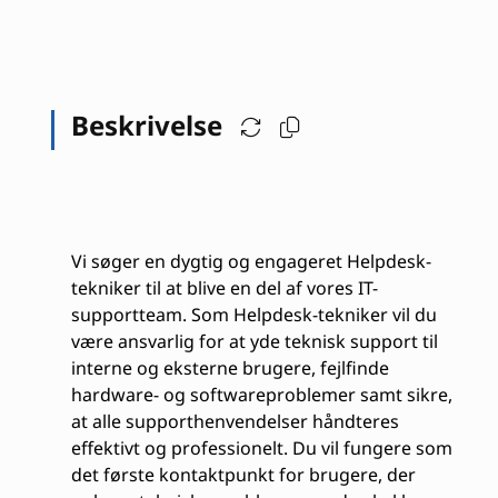
Beskrivelse
Vi søger en dygtig og engageret Helpdesk-
tekniker til at blive en del af vores IT-
supportteam. Som Helpdesk-tekniker vil du
være ansvarlig for at yde teknisk support til
interne og eksterne brugere, fejlfinde
hardware- og softwareproblemer samt sikre,
at alle supporthenvendelser håndteres
effektivt og professionelt. Du vil fungere som
det første kontaktpunkt for brugere, der