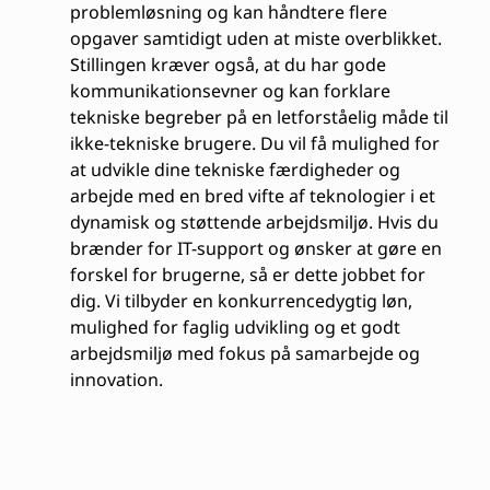
problemløsning og kan håndtere flere
opgaver samtidigt uden at miste overblikket.
Stillingen kræver også, at du har gode
kommunikationsevner og kan forklare
tekniske begreber på en letforståelig måde til
ikke-tekniske brugere. Du vil få mulighed for
at udvikle dine tekniske færdigheder og
arbejde med en bred vifte af teknologier i et
dynamisk og støttende arbejdsmiljø. Hvis du
brænder for IT-support og ønsker at gøre en
forskel for brugerne, så er dette jobbet for
dig. Vi tilbyder en konkurrencedygtig løn,
mulighed for faglig udvikling og et godt
arbejdsmiljø med fokus på samarbejde og
innovation.