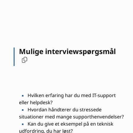
Mulige interviewspørgsmål
Hvilken erfaring har du med IT-support
eller helpdesk?
Hvordan håndterer du stressede
situationer med mange supporthenvendelser?
Kan du give et eksempel på en teknisk
udfordring, du har løst?