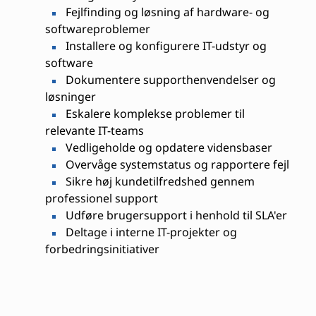
Fejlfinding og løsning af hardware- og
softwareproblemer
Installere og konfigurere IT-udstyr og
software
Dokumentere supporthenvendelser og
løsninger
Eskalere komplekse problemer til
relevante IT-teams
Vedligeholde og opdatere vidensbaser
Overvåge systemstatus og rapportere fejl
Sikre høj kundetilfredshed gennem
professionel support
Udføre brugersupport i henhold til SLA'er
Deltage i interne IT-projekter og
forbedringsinitiativer