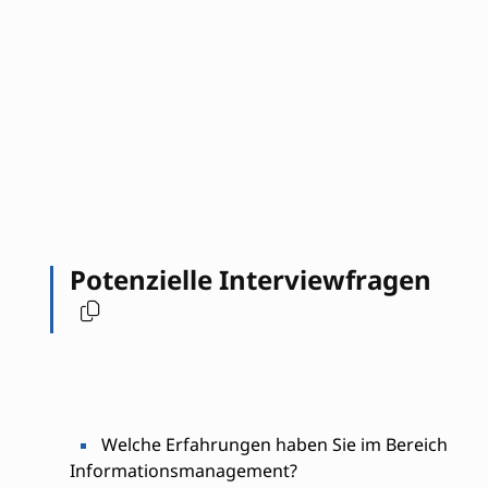
Potenzielle Interviewfragen
Welche Erfahrungen haben Sie im Bereich
Informationsmanagement?