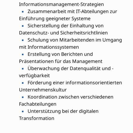
Informationsmanagement-Strategien
Zusammenarbeit mit IT-Abteilungen zur
Einführung geeigneter Systeme
Sicherstellung der Einhaltung von
Datenschutz- und Sicherheitsrichtlinien
Schulung von Mitarbeitenden im Umgang
mit Informationssystemen
Erstellung von Berichten und
Präsentationen für das Management
Überwachung der Datenqualität und -
verfügbarkeit
Förderung einer informationsorientierten
Unternehmenskultur
Koordination zwischen verschiedenen
Fachabteilungen
Unterstützung bei der digitalen
Transformation