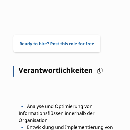
Ready to hire? Post this role for free
Verantwortlichkeiten
Analyse und Optimierung von
Informationsflüssen innerhalb der
Organisation
Entwicklung und Implementierung von