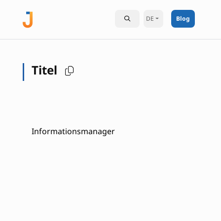
DE
Blog
Titel
Informationsmanager