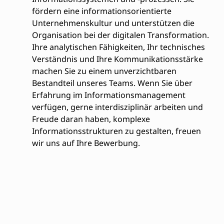
fördern eine informationsorientierte
Unternehmenskultur und unterstützen die
Organisation bei der digitalen Transformation.
Ihre analytischen Fähigkeiten, Ihr technisches
Verständnis und Ihre Kommunikationsstärke
machen Sie zu einem unverzichtbaren
Bestandteil unseres Teams. Wenn Sie über
Erfahrung im Informationsmanagement
verfügen, gerne interdisziplinär arbeiten und
Freude daran haben, komplexe
Informationsstrukturen zu gestalten, freuen
wir uns auf Ihre Bewerbung.