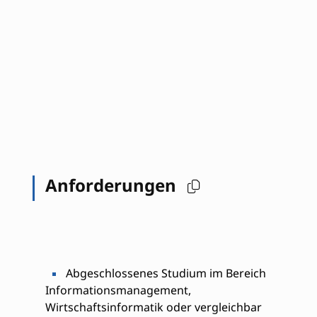
Anforderungen
Abgeschlossenes Studium im Bereich
Informationsmanagement,
Wirtschaftsinformatik oder vergleichbar