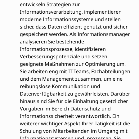
entwickeln Strategien zur
Informationsverarbeitung, implementieren
moderne Informationssysteme und stellen
sicher, dass Daten effizient genutzt und sicher
gespeichert werden. Als Informationsmanager
analysieren Sie bestehende
Informationsprozesse, identifizieren
Verbesserungspotenziale und setzen
geeignete Maßnahmen zur Optimierung um.
Sie arbeiten eng mit IT-Teams, Fachabteilungen
und dem Management zusammen, um eine
reibungslose Kommunikation und
Datenverfügbarkeit zu gewährleisten. Darüber
hinaus sind Sie für die Einhaltung gesetzlicher
Vorgaben im Bereich Datenschutz und
Informationssicherheit verantwortlich. Ein
weiterer wichtiger Aspekt Ihrer Tätigkeit ist die
Schulung von Mitarbeitenden im Umgang mit
Informationssystemen und -prozessen. Sie