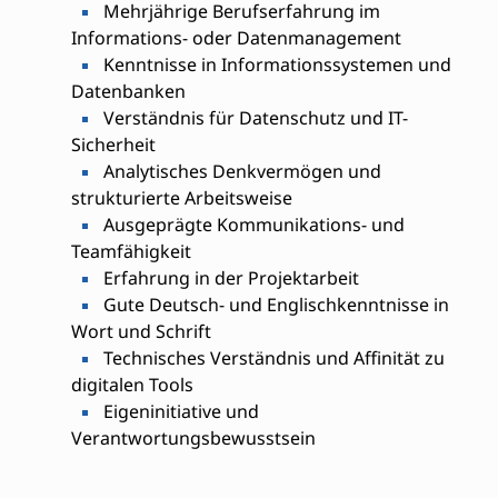
Mehrjährige Berufserfahrung im
Informations- oder Datenmanagement
Kenntnisse in Informationssystemen und
Datenbanken
Verständnis für Datenschutz und IT-
Sicherheit
Analytisches Denkvermögen und
strukturierte Arbeitsweise
Ausgeprägte Kommunikations- und
Teamfähigkeit
Erfahrung in der Projektarbeit
Gute Deutsch- und Englischkenntnisse in
Wort und Schrift
Technisches Verständnis und Affinität zu
digitalen Tools
Eigeninitiative und
Verantwortungsbewusstsein