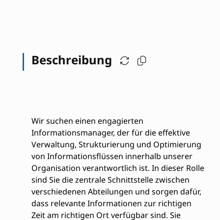
Beschreibung
Wir suchen einen engagierten
Informationsmanager, der für die effektive
Verwaltung, Strukturierung und Optimierung
von Informationsflüssen innerhalb unserer
Organisation verantwortlich ist. In dieser Rolle
sind Sie die zentrale Schnittstelle zwischen
verschiedenen Abteilungen und sorgen dafür,
dass relevante Informationen zur richtigen
Zeit am richtigen Ort verfügbar sind. Sie