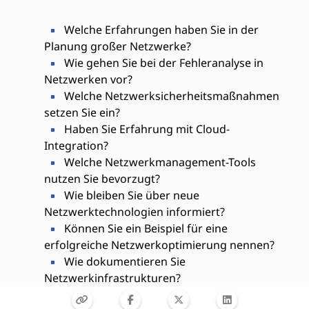
Welche Erfahrungen haben Sie in der
Planung großer Netzwerke?
Wie gehen Sie bei der Fehleranalyse in
Netzwerken vor?
Welche Netzwerksicherheitsmaßnahmen
setzen Sie ein?
Haben Sie Erfahrung mit Cloud-
Integration?
Welche Netzwerkmanagement-Tools
nutzen Sie bevorzugt?
Wie bleiben Sie über neue
Netzwerktechnologien informiert?
Können Sie ein Beispiel für eine
erfolgreiche Netzwerkoptimierung nennen?
Wie dokumentieren Sie
Netzwerkinfrastrukturen?
Welche Zertifizierungen besitzen Sie im