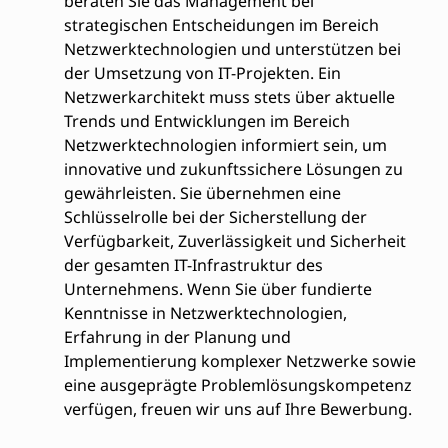
beraten Sie das Management bei
strategischen Entscheidungen im Bereich
Netzwerktechnologien und unterstützen bei
der Umsetzung von IT-Projekten. Ein
Netzwerkarchitekt muss stets über aktuelle
Trends und Entwicklungen im Bereich
Netzwerktechnologien informiert sein, um
innovative und zukunftssichere Lösungen zu
gewährleisten. Sie übernehmen eine
Schlüsselrolle bei der Sicherstellung der
Verfügbarkeit, Zuverlässigkeit und Sicherheit
der gesamten IT-Infrastruktur des
Unternehmens. Wenn Sie über fundierte
Kenntnisse in Netzwerktechnologien,
Erfahrung in der Planung und
Implementierung komplexer Netzwerke sowie
eine ausgeprägte Problemlösungskompetenz
verfügen, freuen wir uns auf Ihre Bewerbung.