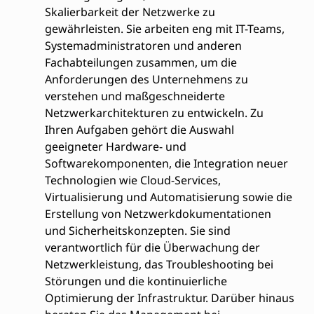
Skalierbarkeit der Netzwerke zu
gewährleisten. Sie arbeiten eng mit IT-Teams,
Systemadministratoren und anderen
Fachabteilungen zusammen, um die
Anforderungen des Unternehmens zu
verstehen und maßgeschneiderte
Netzwerkarchitekturen zu entwickeln. Zu
Ihren Aufgaben gehört die Auswahl
geeigneter Hardware- und
Softwarekomponenten, die Integration neuer
Technologien wie Cloud-Services,
Virtualisierung und Automatisierung sowie die
Erstellung von Netzwerkdokumentationen
und Sicherheitskonzepten. Sie sind
verantwortlich für die Überwachung der
Netzwerkleistung, das Troubleshooting bei
Störungen und die kontinuierliche
Optimierung der Infrastruktur. Darüber hinaus