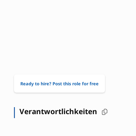
Ready to hire? Post this role for free
Verantwortlichkeiten