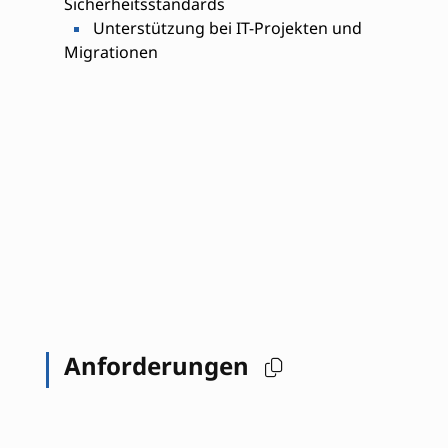
Sicherheitsstandards
Unterstützung bei IT-Projekten und
Migrationen
Anforderungen