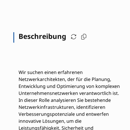
Beschreibung
Wir suchen einen erfahrenen
Netzwerkarchitekten, der für die Planung,
Entwicklung und Optimierung von komplexen
Unternehmensnetzwerken verantwortlich ist.
In dieser Rolle analysieren Sie bestehende
Netzwerkinfrastrukturen, identifizieren
Verbesserungspotenziale und entwerfen
innovative Lösungen, um die
Leistungsfähigkeit, Sicherheit und