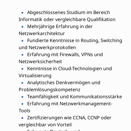
Abgeschlossenes Studium im Bereich
Informatik oder vergleichbare Qualifikation
Mehrjährige Erfahrung in der
Netzwerkarchitektur
Fundierte Kenntnisse in Routing, Switching
und Netzwerkprotokollen
Erfahrung mit Firewalls, VPNs und
Netzwerksicherheit
Kenntnisse in Cloud-Technologien und
Virtualisierung
Analytisches Denkvermögen und
Problemlösungskompetenz
Teamfähigkeit und Kommunikationsstärke
Erfahrung mit Netzwerkmanagement-
Tools
Zertifizierungen wie CCNA, CCNP oder
vergleichbar von Vorteil