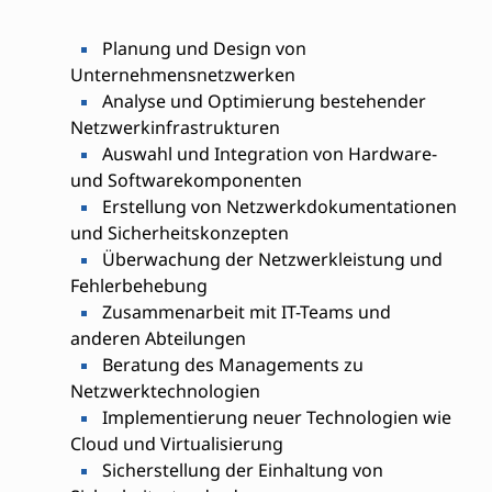
Planung und Design von
Unternehmensnetzwerken
Analyse und Optimierung bestehender
Netzwerkinfrastrukturen
Auswahl und Integration von Hardware-
und Softwarekomponenten
Erstellung von Netzwerkdokumentationen
und Sicherheitskonzepten
Überwachung der Netzwerkleistung und
Fehlerbehebung
Zusammenarbeit mit IT-Teams und
anderen Abteilungen
Beratung des Managements zu
Netzwerktechnologien
Implementierung neuer Technologien wie
Cloud und Virtualisierung
Sicherstellung der Einhaltung von