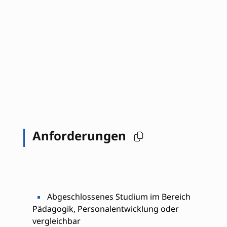
Anforderungen
Abgeschlossenes Studium im Bereich
Pädagogik, Personalentwicklung oder
vergleichbar