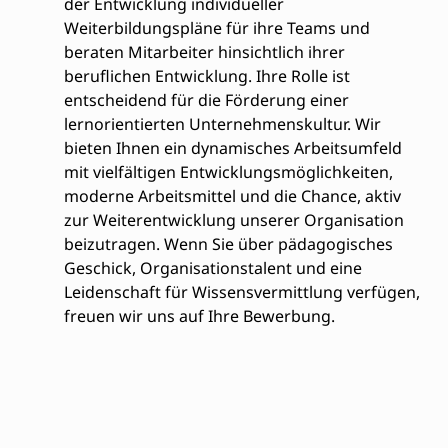
der Entwicklung individueller
Weiterbildungspläne für ihre Teams und
beraten Mitarbeiter hinsichtlich ihrer
beruflichen Entwicklung. Ihre Rolle ist
entscheidend für die Förderung einer
lernorientierten Unternehmenskultur. Wir
bieten Ihnen ein dynamisches Arbeitsumfeld
mit vielfältigen Entwicklungsmöglichkeiten,
moderne Arbeitsmittel und die Chance, aktiv
zur Weiterentwicklung unserer Organisation
beizutragen. Wenn Sie über pädagogisches
Geschick, Organisationstalent und eine
Leidenschaft für Wissensvermittlung verfügen,
freuen wir uns auf Ihre Bewerbung.