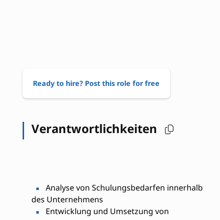
Ready to hire? Post this role for free
Verantwortlichkeiten
Analyse von Schulungsbedarfen innerhalb
des Unternehmens
Entwicklung und Umsetzung von