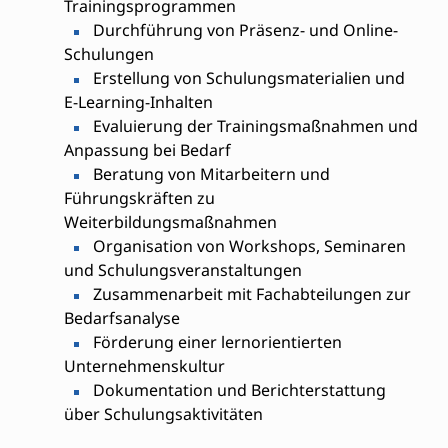
Trainingsprogrammen
Durchführung von Präsenz- und Online-
Schulungen
Erstellung von Schulungsmaterialien und
E-Learning-Inhalten
Evaluierung der Trainingsmaßnahmen und
Anpassung bei Bedarf
Beratung von Mitarbeitern und
Führungskräften zu
Weiterbildungsmaßnahmen
Organisation von Workshops, Seminaren
und Schulungsveranstaltungen
Zusammenarbeit mit Fachabteilungen zur
Bedarfsanalyse
Förderung einer lernorientierten
Unternehmenskultur
Dokumentation und Berichterstattung
über Schulungsaktivitäten