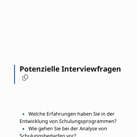
Potenzielle Interviewfragen
Welche Erfahrungen haben Sie in der
Entwicklung von Schulungsprogrammen?
Wie gehen Sie bei der Analyse von
Schulungsbedarfen vor?