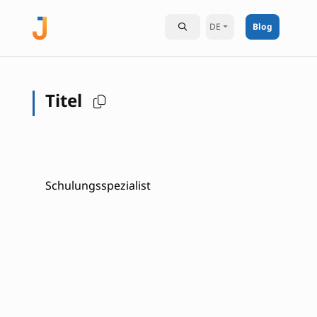
DE
Blog
Titel
Schulungsspezialist