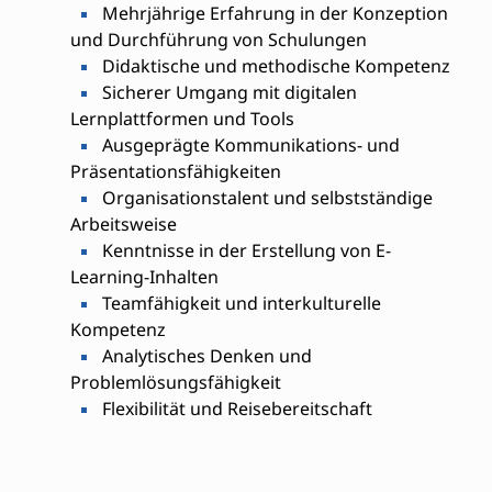
Mehrjährige Erfahrung in der Konzeption
und Durchführung von Schulungen
Didaktische und methodische Kompetenz
Sicherer Umgang mit digitalen
Lernplattformen und Tools
Ausgeprägte Kommunikations- und
Präsentationsfähigkeiten
Organisationstalent und selbstständige
Arbeitsweise
Kenntnisse in der Erstellung von E-
Learning-Inhalten
Teamfähigkeit und interkulturelle
Kompetenz
Analytisches Denken und
Problemlösungsfähigkeit
Flexibilität und Reisebereitschaft