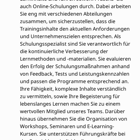
auch Online-Schulungen durch. Dabei arbeiten
Sie eng mit verschiedenen Abteilungen
zusammen, um sicherzustellen, dass die
Trainingsinhalte den aktuellen Anforderungen
und Unternehmenszielen entsprechen. Als
Schulungsspezialist sind Sie verantwortlich für
die kontinuierliche Verbesserung der
Lernmethoden und -materialien. Sie evaluieren
den Erfolg der Schulungsmaßnahmen anhand
von Feedback, Tests und Leistungskennzahlen
und passen die Programme entsprechend an.
Ihre Fähigkeit, komplexe Inhalte verständlich
zu vermitteln, sowie Ihre Begeisterung für
lebenslanges Lernen machen Sie zu einem
wertvollen Mitglied unseres Teams. Darüber
hinaus übernehmen Sie die Organisation von
Workshops, Seminaren und E-Learning-
Kursen. Sie unterstützen Führungskräfte bei