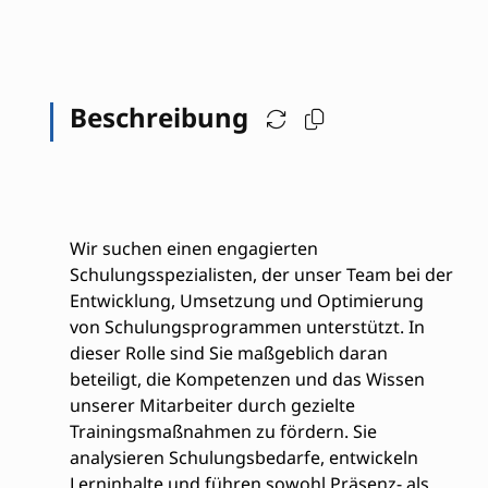
Beschreibung
Wir suchen einen engagierten
Schulungsspezialisten, der unser Team bei der
Entwicklung, Umsetzung und Optimierung
von Schulungsprogrammen unterstützt. In
dieser Rolle sind Sie maßgeblich daran
beteiligt, die Kompetenzen und das Wissen
unserer Mitarbeiter durch gezielte
Trainingsmaßnahmen zu fördern. Sie
analysieren Schulungsbedarfe, entwickeln
Lerninhalte und führen sowohl Präsenz- als