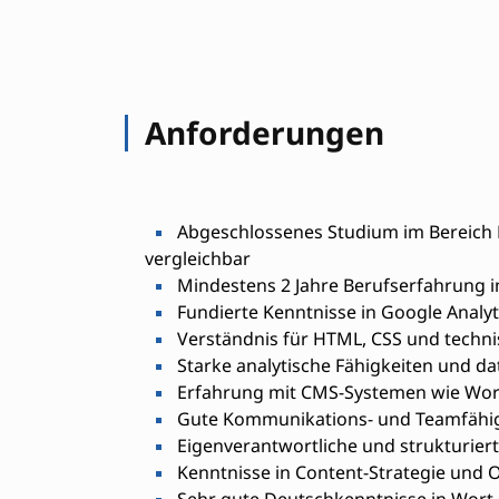
Anforderungen
Abgeschlossenes Studium im Bereich 
vergleichbar
Mindestens 2 Jahre Berufserfahrung 
Fundierte Kenntnisse in Google Analyt
Verständnis für HTML, CSS und techni
Starke analytische Fähigkeiten und d
Erfahrung mit CMS-Systemen wie Wo
Gute Kommunikations- und Teamfähi
Eigenverantwortliche und strukturiert
Kenntnisse in Content-Strategie und 