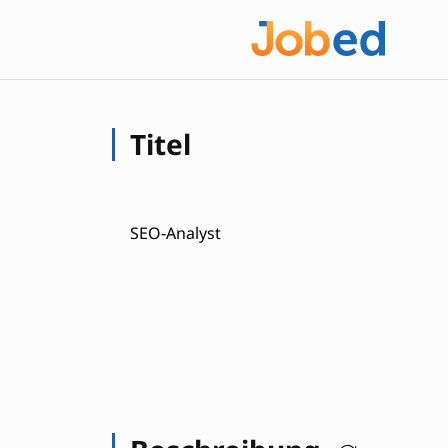
Titel
SEO-Analyst