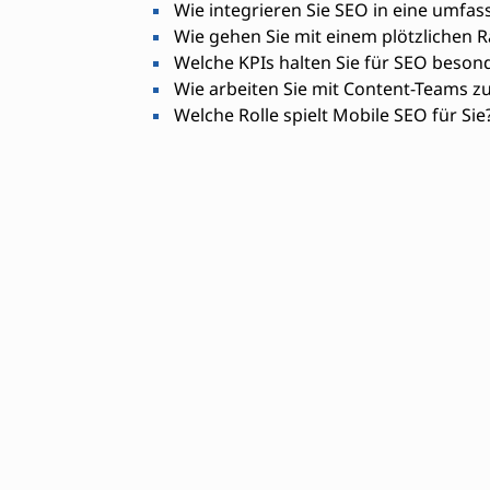
Wie integrieren Sie SEO in eine umfa
Wie gehen Sie mit einem plötzlichen 
Welche KPIs halten Sie für SEO besond
Wie arbeiten Sie mit Content-Teams 
Welche Rolle spielt Mobile SEO für Sie
Erforderliche Fähigkeit