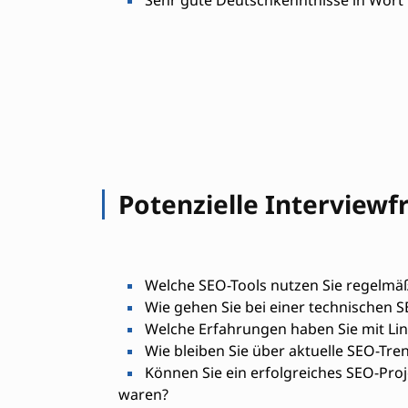
Sehr gute Deutschkenntnisse in Wort 
Potenzielle Interviewf
Welche SEO-Tools nutzen Sie regelm
Wie gehen Sie bei einer technischen S
Welche Erfahrungen haben Sie mit Lin
Wie bleiben Sie über aktuelle SEO-Tre
Können Sie ein erfolgreiches SEO-Proj
waren?