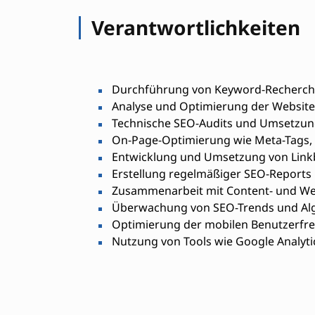
Verantwortlichkeiten
Durchführung von Keyword-Recherch
Analyse und Optimierung der Websit
Technische SEO-Audits und Umsetzu
On-Page-Optimierung wie Meta-Tags, 
Entwicklung und Umsetzung von Linkb
Erstellung regelmäßiger SEO-Reports
Zusammenarbeit mit Content- und W
Überwachung von SEO-Trends und Al
Optimierung der mobilen Benutzerfre
Nutzung von Tools wie Google Analyti