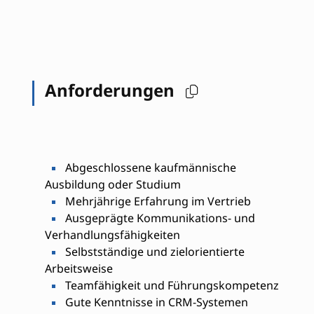
Anforderungen
Abgeschlossene kaufmännische
Ausbildung oder Studium
Mehrjährige Erfahrung im Vertrieb
Ausgeprägte Kommunikations- und
Verhandlungsfähigkeiten
Selbstständige und zielorientierte
Arbeitsweise
Teamfähigkeit und Führungskompetenz
Gute Kenntnisse in CRM-Systemen