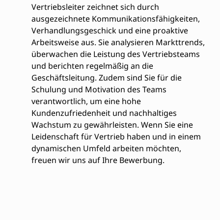
Vertriebsleiter zeichnet sich durch
ausgezeichnete Kommunikationsfähigkeiten,
Verhandlungsgeschick und eine proaktive
Arbeitsweise aus. Sie analysieren Markttrends,
überwachen die Leistung des Vertriebsteams
und berichten regelmäßig an die
Geschäftsleitung. Zudem sind Sie für die
Schulung und Motivation des Teams
verantwortlich, um eine hohe
Kundenzufriedenheit und nachhaltiges
Wachstum zu gewährleisten. Wenn Sie eine
Leidenschaft für Vertrieb haben und in einem
dynamischen Umfeld arbeiten möchten,
freuen wir uns auf Ihre Bewerbung.