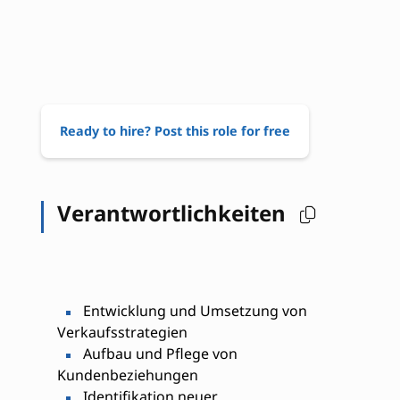
Ready to hire? Post this role for free
Verantwortlichkeiten
Entwicklung und Umsetzung von
Verkaufsstrategien
Aufbau und Pflege von
Kundenbeziehungen
Identifikation neuer