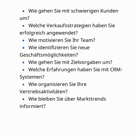
Wie gehen Sie mit schwierigen Kunden
um?
Welche Verkaufsstrategien haben Sie
erfolgreich angewendet?
Wie motivieren Sie Ihr Team?
Wie identifizieren Sie neue
Geschäftsmöglichkeiten?
Wie gehen Sie mit Zielvorgaben um?
Welche Erfahrungen haben Sie mit CRM-
Systemen?
Wie organisieren Sie Ihre
Vertriebsaktivitäten?
Wie bleiben Sie über Markttrends
informiert?