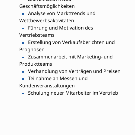
Geschäftsmöglichkeiten
Analyse von Markttrends und
Wettbewerbsaktivitäten
Führung und Motivation des
Vertriebsteams
Erstellung von Verkaufsberichten und
Prognosen
Zusammenarbeit mit Marketing- und
Produktteams
Verhandlung von Verträgen und Preisen
Teilnahme an Messen und
Kundenveranstaltungen
Schulung neuer Mitarbeiter im Vertrieb