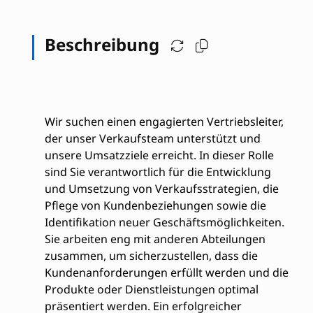
Beschreibung
Wir suchen einen engagierten Vertriebsleiter,
der unser Verkaufsteam unterstützt und
unsere Umsatzziele erreicht. In dieser Rolle
sind Sie verantwortlich für die Entwicklung
und Umsetzung von Verkaufsstrategien, die
Pflege von Kundenbeziehungen sowie die
Identifikation neuer Geschäftsmöglichkeiten.
Sie arbeiten eng mit anderen Abteilungen
zusammen, um sicherzustellen, dass die
Kundenanforderungen erfüllt werden und die
Produkte oder Dienstleistungen optimal
präsentiert werden. Ein erfolgreicher