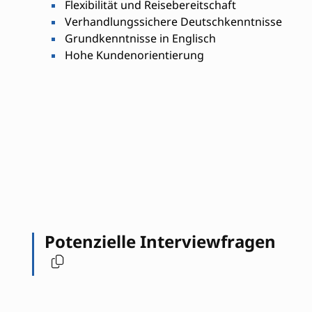
Flexibilität und Reisebereitschaft
Verhandlungssichere Deutschkenntnisse
Grundkenntnisse in Englisch
Hohe Kundenorientierung
Potenzielle Interviewfragen