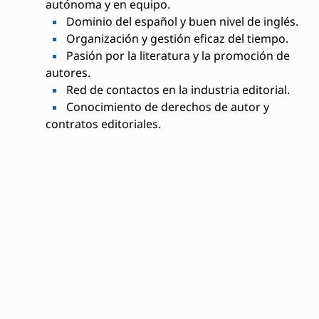
autónoma y en equipo.
Dominio del español y buen nivel de inglés.
Organización y gestión eficaz del tiempo.
Pasión por la literatura y la promoción de
autores.
Red de contactos en la industria editorial.
Conocimiento de derechos de autor y
contratos editoriales.