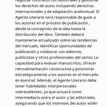
los derechos de autor, incluyendo derechos
internacionales y de adaptación audiovisual. El
Agente Literario será responsable de guiar a
los autores en el proceso de publicación,
desde la concepción de la idea hasta la
distribución del libro. También deberá
mantenerse actualizado sobre las tendencias
del mercado, identificar oportunidades de
publicación y colaborar con editores,
publicistas y otros profesionales del sector. La
capacidad para evaluar manuscritos, ofrecer
retroalimentación constructiva y posicionar
estratégicamente a los autores en el mercado
es esencial. Además, el Agente Literario debe
tener habilidades interpersonales
sobresalientes, ya que actuará como
intermediario entre el autor y las editoriales,
asegurando que los intereses del autor estén