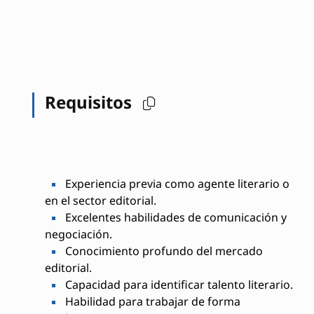
Requisitos
Experiencia previa como agente literario o
en el sector editorial.
Excelentes habilidades de comunicación y
negociación.
Conocimiento profundo del mercado
editorial.
Capacidad para identificar talento literario.
Habilidad para trabajar de forma