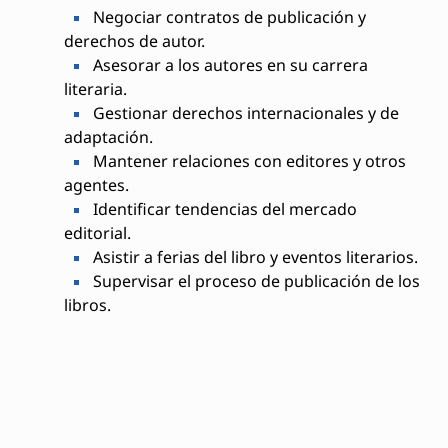
Negociar contratos de publicación y
derechos de autor.
Asesorar a los autores en su carrera
literaria.
Gestionar derechos internacionales y de
adaptación.
Mantener relaciones con editores y otros
agentes.
Identificar tendencias del mercado
editorial.
Asistir a ferias del libro y eventos literarios.
Supervisar el proceso de publicación de los
libros.