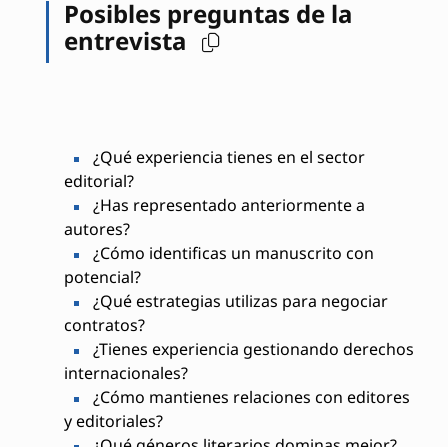
Posibles preguntas de la
entrevista
¿Qué experiencia tienes en el sector
editorial?
¿Has representado anteriormente a
autores?
¿Cómo identificas un manuscrito con
potencial?
¿Qué estrategias utilizas para negociar
contratos?
¿Tienes experiencia gestionando derechos
internacionales?
¿Cómo mantienes relaciones con editores
y editoriales?
¿Qué géneros literarios dominas mejor?