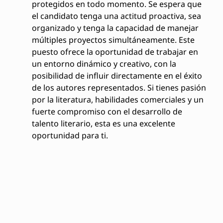
protegidos en todo momento. Se espera que
el candidato tenga una actitud proactiva, sea
organizado y tenga la capacidad de manejar
múltiples proyectos simultáneamente. Este
puesto ofrece la oportunidad de trabajar en
un entorno dinámico y creativo, con la
posibilidad de influir directamente en el éxito
de los autores representados. Si tienes pasión
por la literatura, habilidades comerciales y un
fuerte compromiso con el desarrollo de
talento literario, esta es una excelente
oportunidad para ti.