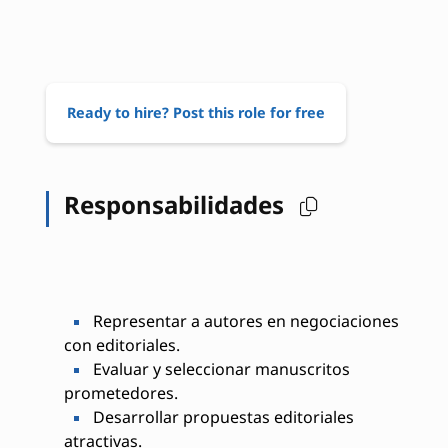
Ready to hire? Post this role for free
Responsabilidades
Representar a autores en negociaciones
con editoriales.
Evaluar y seleccionar manuscritos
prometedores.
Desarrollar propuestas editoriales
atractivas.