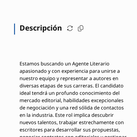
Descripción
Estamos buscando un Agente Literario
apasionado y con experiencia para unirse a
nuestro equipo y representar a autores en
diversas etapas de sus carreras. El candidato
ideal tendrá un profundo conocimiento del
mercado editorial, habilidades excepcionales
de negociación y una red sólida de contactos
en la industria. Este rol implica descubrir
nuevos talentos, trabajar estrechamente con
escritores para desarrollar sus propuestas,
negociar contratos con editoriales y gestionar