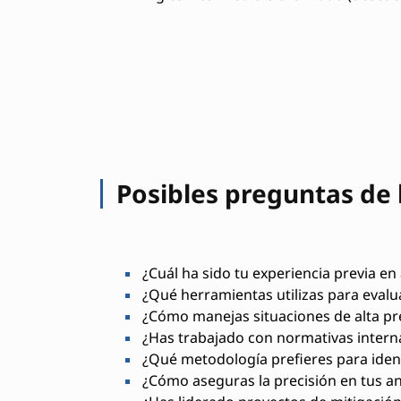
Posibles preguntas de 
¿Cuál ha sido tu experiencia previa en 
¿Qué herramientas utilizas para evalu
¿Cómo manejas situaciones de alta pr
¿Has trabajado con normativas interna
¿Qué metodología prefieres para ident
¿Cómo aseguras la precisión en tus aná