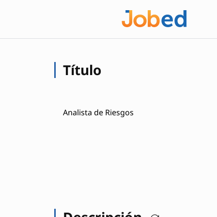
Título
Analista de Riesgos
Descripción