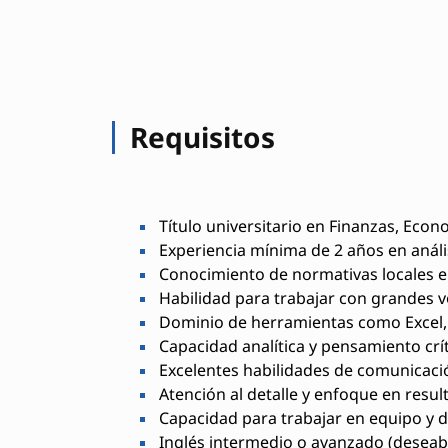
Requisitos
Título universitario en Finanzas, Econ
Experiencia mínima de 2 años en anális
Conocimiento de normativas locales e 
Habilidad para trabajar con grandes 
Dominio de herramientas como Excel, 
Capacidad analítica y pensamiento crít
Excelentes habilidades de comunicación
Atención al detalle y enfoque en resul
Capacidad para trabajar en equipo y
Inglés intermedio o avanzado (deseabl