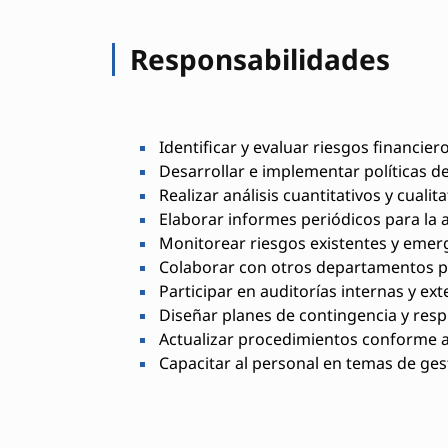
Responsabilidades
Identificar y evaluar riesgos financier
Desarrollar e implementar políticas de
Realizar análisis cuantitativos y cualit
Elaborar informes periódicos para la a
Monitorear riesgos existentes y emer
Colaborar con otros departamentos pa
Participar en auditorías internas y ext
Diseñar planes de contingencia y respu
Actualizar procedimientos conforme a
Capacitar al personal en temas de ges