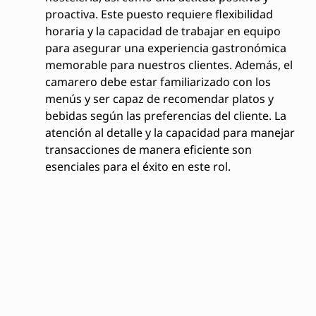
proactiva. Este puesto requiere flexibilidad
horaria y la capacidad de trabajar en equipo
para asegurar una experiencia gastronómica
memorable para nuestros clientes. Además, el
camarero debe estar familiarizado con los
menús y ser capaz de recomendar platos y
bebidas según las preferencias del cliente. La
atención al detalle y la capacidad para manejar
transacciones de manera eficiente son
esenciales para el éxito en este rol.