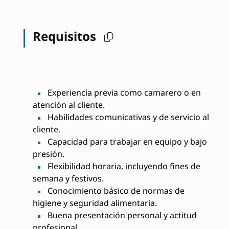
Requisitos
Experiencia previa como camarero o en
atención al cliente.
Habilidades comunicativas y de servicio al
cliente.
Capacidad para trabajar en equipo y bajo
presión.
Flexibilidad horaria, incluyendo fines de
semana y festivos.
Conocimiento básico de normas de
higiene y seguridad alimentaria.
Buena presentación personal y actitud
profesional.