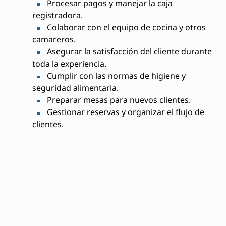
Procesar pagos y manejar la caja
registradora.
Colaborar con el equipo de cocina y otros
camareros.
Asegurar la satisfacción del cliente durante
toda la experiencia.
Cumplir con las normas de higiene y
seguridad alimentaria.
Preparar mesas para nuevos clientes.
Gestionar reservas y organizar el flujo de
clientes.