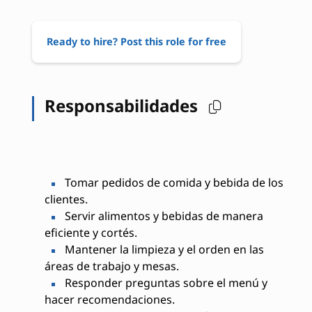
Ready to hire? Post this role for free
Responsabilidades
Tomar pedidos de comida y bebida de los
clientes.
Servir alimentos y bebidas de manera
eficiente y cortés.
Mantener la limpieza y el orden en las
áreas de trabajo y mesas.
Responder preguntas sobre el menú y
hacer recomendaciones.