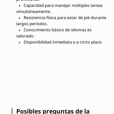
Capacidad para manejar múltiples tareas
simultáneamente.
Resistencia física para estar de pie durante
largos períodos.
Conocimiento básico de idiomas es
valorado.
Disponibilidad inmediata o a corto plazo.
Posibles preguntas de la