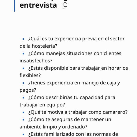
entrevista
¿Cuál es tu experiencia previa en el sector
de la hostelería?
¿Cómo manejas situaciones con clientes
insatisfechos?
¿Estás disponible para trabajar en horarios
flexibles?
¿Tienes experiencia en manejo de caja y
pagos?
¿Cómo describirías tu capacidad para
trabajar en equipo?
¿Qué te motiva a trabajar como camarero?
¿Cómo te aseguras de mantener un
ambiente limpio y ordenado?
¿Estás familiarizado con las normas de