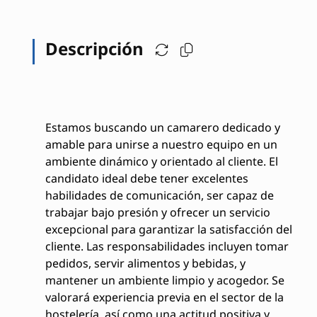
Descripción
Estamos buscando un camarero dedicado y
amable para unirse a nuestro equipo en un
ambiente dinámico y orientado al cliente. El
candidato ideal debe tener excelentes
habilidades de comunicación, ser capaz de
trabajar bajo presión y ofrecer un servicio
excepcional para garantizar la satisfacción del
cliente. Las responsabilidades incluyen tomar
pedidos, servir alimentos y bebidas, y
mantener un ambiente limpio y acogedor. Se
valorará experiencia previa en el sector de la
hostelería, así como una actitud positiva y