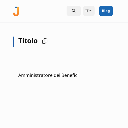
IT
Blog
Titolo
Amministratore dei Benefici