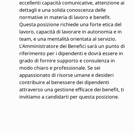
eccellenti capacità comunicative, attenzione ai
dettagli e una solida conoscenza delle
normative in materia di lavoro e benefit.
Questa posizione richiede una forte etica del
lavoro, capacità di lavorare in autonomia e in
team, e una mentalità orientata al servizio.
L'Amministratore dei Benefici sarà un punto di
riferimento per i dipendenti e dovrà essere in
grado di fornire supporto e consulenza in
modo chiaro e professionale. Se sei
appassionato di risorse umane e desideri
contribuire al benessere dei dipendenti
attraverso una gestione efficace dei benefit, ti
invitiamo a candidarti per questa posizione.