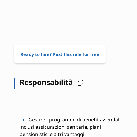
Ready to hire? Post this role for free
Responsabilità
Gestire i programmi di benefit aziendali,
inclusi assicurazioni sanitarie, piani
pensionistici e altri vantaggi.