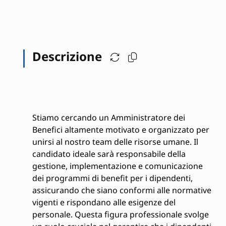
Descrizione
Stiamo cercando un Amministratore dei
Benefici altamente motivato e organizzato per
unirsi al nostro team delle risorse umane. Il
candidato ideale sarà responsabile della
gestione, implementazione e comunicazione
dei programmi di benefit per i dipendenti,
assicurando che siano conformi alle normative
vigenti e rispondano alle esigenze del
personale. Questa figura professionale svolge