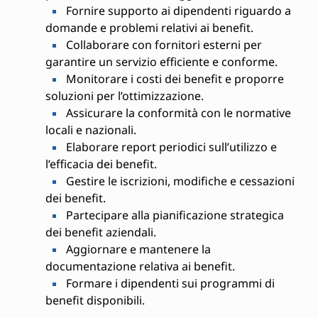
Fornire supporto ai dipendenti riguardo a
domande e problemi relativi ai benefit.
Collaborare con fornitori esterni per
garantire un servizio efficiente e conforme.
Monitorare i costi dei benefit e proporre
soluzioni per l’ottimizzazione.
Assicurare la conformità con le normative
locali e nazionali.
Elaborare report periodici sull’utilizzo e
l’efficacia dei benefit.
Gestire le iscrizioni, modifiche e cessazioni
dei benefit.
Partecipare alla pianificazione strategica
dei benefit aziendali.
Aggiornare e mantenere la
documentazione relativa ai benefit.
Formare i dipendenti sui programmi di
benefit disponibili.