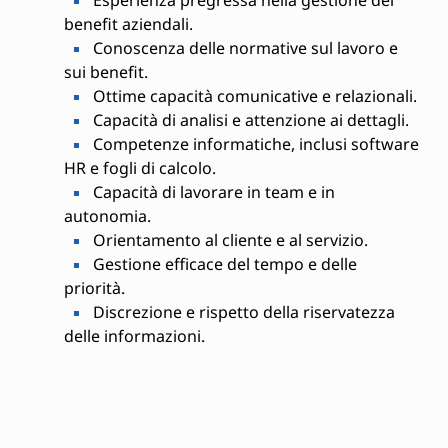
Esperienza pregressa nella gestione dei
benefit aziendali.
Conoscenza delle normative sul lavoro e
sui benefit.
Ottime capacità comunicative e relazionali.
Capacità di analisi e attenzione ai dettagli.
Competenze informatiche, inclusi software
HR e fogli di calcolo.
Capacità di lavorare in team e in
autonomia.
Orientamento al cliente e al servizio.
Gestione efficace del tempo e delle
priorità.
Discrezione e rispetto della riservatezza
delle informazioni.