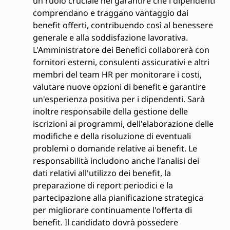
un ruolo cruciale nel garantire che i dipendenti
comprendano e traggano vantaggio dai
benefit offerti, contribuendo così al benessere
generale e alla soddisfazione lavorativa.
L'Amministratore dei Benefici collaborerà con
fornitori esterni, consulenti assicurativi e altri
membri del team HR per monitorare i costi,
valutare nuove opzioni di benefit e garantire
un'esperienza positiva per i dipendenti. Sarà
inoltre responsabile della gestione delle
iscrizioni ai programmi, dell'elaborazione delle
modifiche e della risoluzione di eventuali
problemi o domande relative ai benefit. Le
responsabilità includono anche l'analisi dei
dati relativi all'utilizzo dei benefit, la
preparazione di report periodici e la
partecipazione alla pianificazione strategica
per migliorare continuamente l'offerta di
benefit. Il candidato dovrà possedere