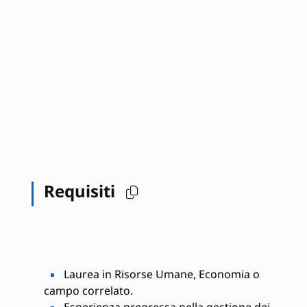
Requisiti
Laurea in Risorse Umane, Economia o
campo correlato.