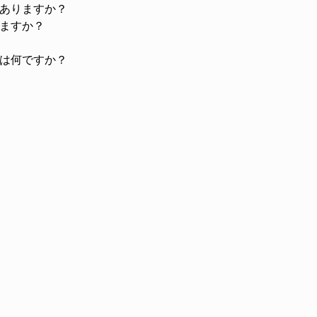
ありますか？
ますか？
は何ですか？