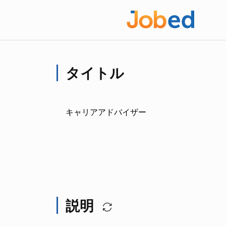
タイトル
キャリアアドバイザー
説明