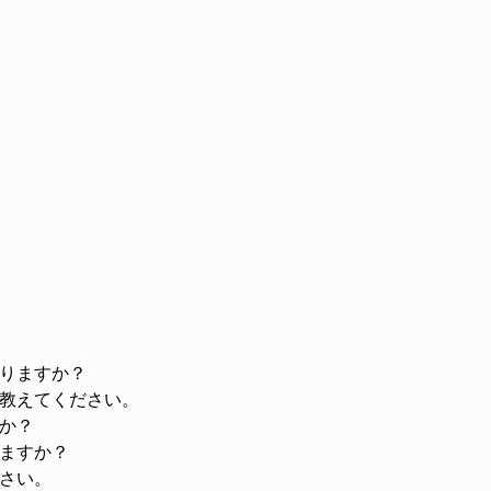
りますか？
教えてください。
か？
ますか？
さい。