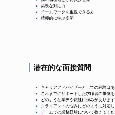
柔軟な対応力
チームワークを重視できる方
積極的に学ぶ姿勢
潜在的な面接質問
キャリアアドバイザーとしての経験はあ
これまでにサポートした求職者の事例を
どのような業界や職種に強みがあります
クライアントの悩みにどのように対応し
チームでの業務経験について教えてくだ