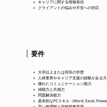
キャリアに関する情報発信
クライアントの悩みや不安への対応
要件
大卒以上または同等の学歴
人材業界やキャリア支援の経験がある方
優れたコミュニケーション能力
傾聴力と共感力
問題解決能力
基本的なPCスキル（Word, Excel, Power
高い倫理観と守秘義務意識