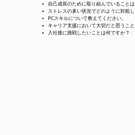
自己成長のために取り組んでいることは
ストレスの多い状況でどのように対処し
PCスキルについて教えてください。
キャリア支援において大切だと思うこと
入社後に挑戦したいことは何ですか？
必要なスキル