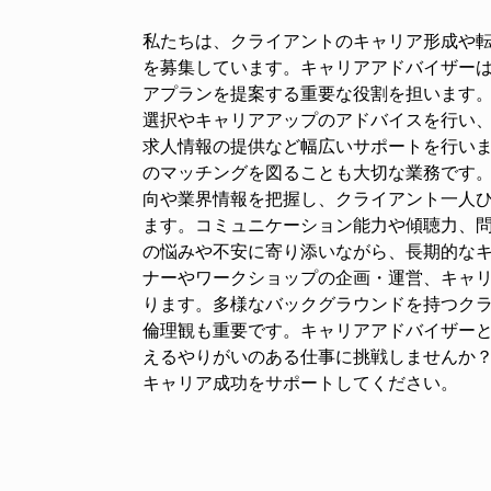
私たちは、クライアントのキャリア形成や
を募集しています。キャリアアドバイザー
アプランを提案する重要な役割を担います
選択やキャリアアップのアドバイスを行い
求人情報の提供など幅広いサポートを行い
のマッチングを図ることも大切な業務です
向や業界情報を把握し、クライアント一人
ます。コミュニケーション能力や傾聴力、
の悩みや不安に寄り添いながら、長期的な
ナーやワークショップの企画・運営、キャ
ります。多様なバックグラウンドを持つク
倫理観も重要です。キャリアアドバイザー
えるやりがいのある仕事に挑戦しませんか
キャリア成功をサポートしてください。