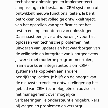
technische oplossingen en implementeert
aanpassingen in bestaande CRM-systemen of
ontwikkelt nieuwe functionaliteiten. Je bent
betrokken bij het volledige ontwikkeltraject,
van het opstellen van specificaties tot het
testen en implementeren van oplossingen.
Daarnaast ben je verantwoordelijk voor het
oplossen van technische problemen, het
uitvoeren van updates en het waarborgen van
de veiligheid en integriteit van klantgegevens.
Je werkt met moderne programmeertalen,
frameworks en integratietools om CRM-
systemen te koppelen aan andere
bedrijfsapplicaties. Je blijft op de hoogte van
de nieuwste trends en ontwikkelingen op het
gebied van CRM-technologieën en adviseert
het management over mogelijke
verbeteringen. Je ondersteunt eindgebruikers
bij vragen en problemen en verzorgt