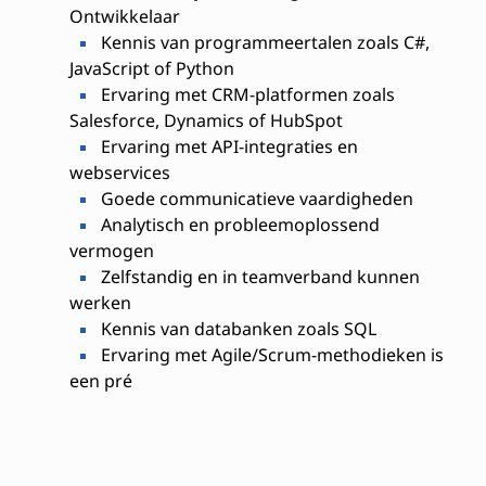
Ontwikkelaar
Kennis van programmeertalen zoals C#,
JavaScript of Python
Ervaring met CRM-platformen zoals
Salesforce, Dynamics of HubSpot
Ervaring met API-integraties en
webservices
Goede communicatieve vaardigheden
Analytisch en probleemoplossend
vermogen
Zelfstandig en in teamverband kunnen
werken
Kennis van databanken zoals SQL
Ervaring met Agile/Scrum-methodieken is
een pré