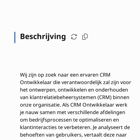
Beschrijving
Wij zijn op zoek naar een ervaren CRM
Ontwikkelaar die verantwoordelijk zal zijn voor
het ontwerpen, ontwikkelen en onderhouden
van klantrelatiebeheersystemen (CRM) binnen
onze organisatie. Als CRM Ontwikkelaar werk
je nauw samen met verschillende afdelingen
om bedrijfsprocessen te optimaliseren en
klantinteracties te verbeteren. Je analyseert de
behoeften van gebruikers, vertaalt deze naar