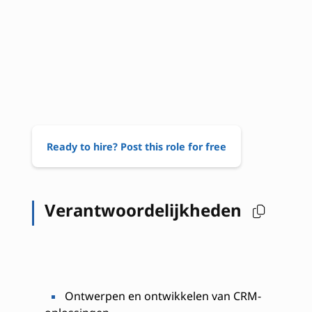
Ready to hire? Post this role for free
Verantwoordelijkheden
Ontwerpen en ontwikkelen van CRM-