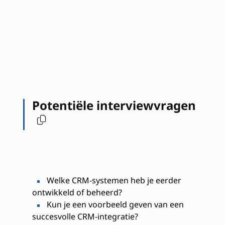
Potentiële interviewvragen
Welke CRM-systemen heb je eerder
ontwikkeld of beheerd?
Kun je een voorbeeld geven van een
succesvolle CRM-integratie?