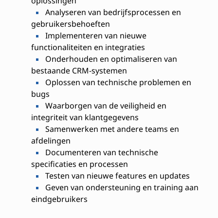
oplossingen
Analyseren van bedrijfsprocessen en
gebruikersbehoeften
Implementeren van nieuwe
functionaliteiten en integraties
Onderhouden en optimaliseren van
bestaande CRM-systemen
Oplossen van technische problemen en
bugs
Waarborgen van de veiligheid en
integriteit van klantgegevens
Samenwerken met andere teams en
afdelingen
Documenteren van technische
specificaties en processen
Testen van nieuwe features en updates
Geven van ondersteuning en training aan
eindgebruikers