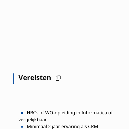
Vereisten
HBO- of WO-opleiding in Informatica of
vergelijkbaar
Minimaal 2 jaar ervaring als CRM