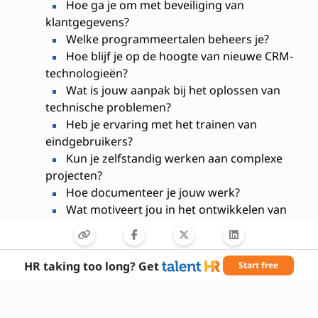
Hoe ga je om met beveiliging van
klantgegevens?
Welke programmeertalen beheers je?
Hoe blijf je op de hoogte van nieuwe CRM-
technologieën?
Wat is jouw aanpak bij het oplossen van
technische problemen?
Heb je ervaring met het trainen van
eindgebruikers?
Kun je zelfstandig werken aan complexe
projecten?
Hoe documenteer je jouw werk?
Wat motiveert jou in het ontwikkelen van
CRM-oplossingen?
HR taking too long? Get
Start free