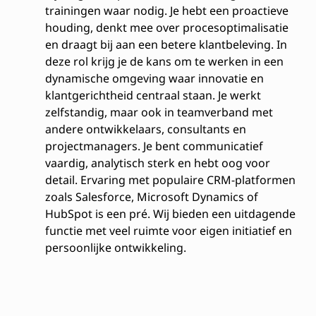
trainingen waar nodig. Je hebt een proactieve
houding, denkt mee over procesoptimalisatie
en draagt bij aan een betere klantbeleving. In
deze rol krijg je de kans om te werken in een
dynamische omgeving waar innovatie en
klantgerichtheid centraal staan. Je werkt
zelfstandig, maar ook in teamverband met
andere ontwikkelaars, consultants en
projectmanagers. Je bent communicatief
vaardig, analytisch sterk en hebt oog voor
detail. Ervaring met populaire CRM-platformen
zoals Salesforce, Microsoft Dynamics of
HubSpot is een pré. Wij bieden een uitdagende
functie met veel ruimte voor eigen initiatief en
persoonlijke ontwikkeling.