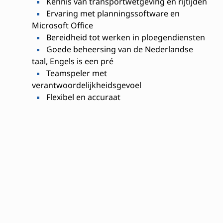
Kennis van transportwetgeving en rijtijden
Ervaring met planningssoftware en
Microsoft Office
Bereidheid tot werken in ploegendiensten
Goede beheersing van de Nederlandse
taal, Engels is een pré
Teamspeler met
verantwoordelijkheidsgevoel
Flexibel en accuraat