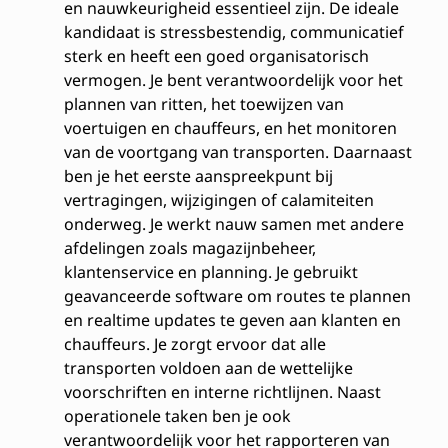
en nauwkeurigheid essentieel zijn. De ideale
kandidaat is stressbestendig, communicatief
sterk en heeft een goed organisatorisch
vermogen. Je bent verantwoordelijk voor het
plannen van ritten, het toewijzen van
voertuigen en chauffeurs, en het monitoren
van de voortgang van transporten. Daarnaast
ben je het eerste aanspreekpunt bij
vertragingen, wijzigingen of calamiteiten
onderweg. Je werkt nauw samen met andere
afdelingen zoals magazijnbeheer,
klantenservice en planning. Je gebruikt
geavanceerde software om routes te plannen
en realtime updates te geven aan klanten en
chauffeurs. Je zorgt ervoor dat alle
transporten voldoen aan de wettelijke
voorschriften en interne richtlijnen. Naast
operationele taken ben je ook
verantwoordelijk voor het rapporteren van