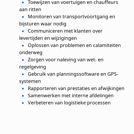
Toewijzen van voertuigen en chauffeurs
aan ritten
Monitoren van transportvoortgang en
bijsturen waar nodig
Communiceren met klanten over
levertijden en wijzigingen
Oplossen van problemen en calamiteiten
onderweg
Zorgen voor naleving van wet- en
regelgeving
Gebruik van planningssoftware en GPS-
systemen
Rapporteren van prestaties en afwijkingen
Samenwerken met interne afdelingen
Verbeteren van logistieke processen