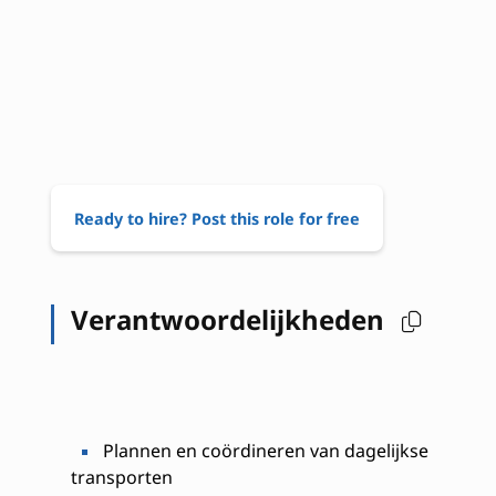
Ready to hire? Post this role for free
Verantwoordelijkheden
Plannen en coördineren van dagelijkse
transporten