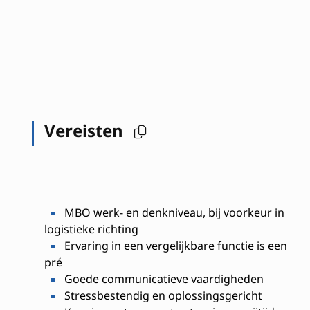
Vereisten
MBO werk- en denkniveau, bij voorkeur in
logistieke richting
Ervaring in een vergelijkbare functie is een
pré
Goede communicatieve vaardigheden
Stressbestendig en oplossingsgericht