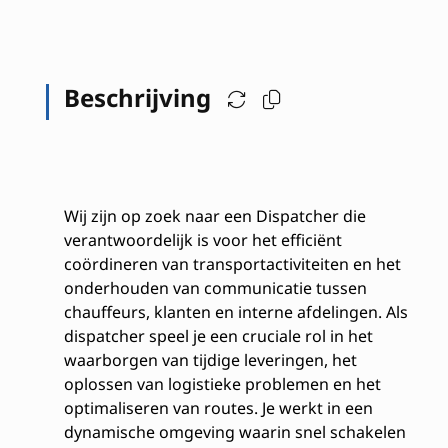
Beschrijving
Wij zijn op zoek naar een Dispatcher die
verantwoordelijk is voor het efficiënt
coördineren van transportactiviteiten en het
onderhouden van communicatie tussen
chauffeurs, klanten en interne afdelingen. Als
dispatcher speel je een cruciale rol in het
waarborgen van tijdige leveringen, het
oplossen van logistieke problemen en het
optimaliseren van routes. Je werkt in een
dynamische omgeving waarin snel schakelen