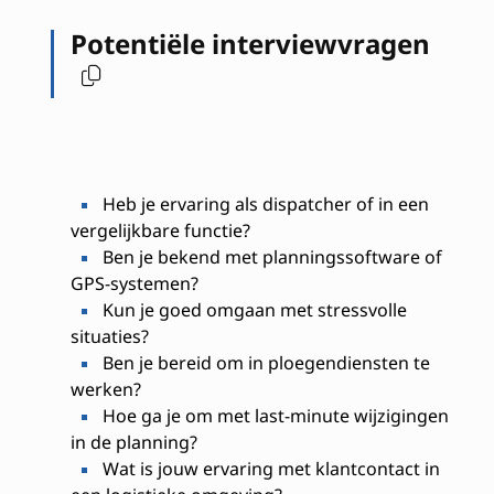
Potentiële interviewvragen
Heb je ervaring als dispatcher of in een
vergelijkbare functie?
Ben je bekend met planningssoftware of
GPS-systemen?
Kun je goed omgaan met stressvolle
situaties?
Ben je bereid om in ploegendiensten te
werken?
Hoe ga je om met last-minute wijzigingen
in de planning?
Wat is jouw ervaring met klantcontact in