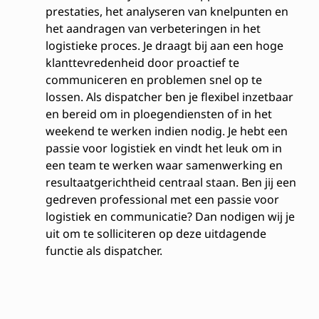
prestaties, het analyseren van knelpunten en
het aandragen van verbeteringen in het
logistieke proces. Je draagt bij aan een hoge
klanttevredenheid door proactief te
communiceren en problemen snel op te
lossen. Als dispatcher ben je flexibel inzetbaar
en bereid om in ploegendiensten of in het
weekend te werken indien nodig. Je hebt een
passie voor logistiek en vindt het leuk om in
een team te werken waar samenwerking en
resultaatgerichtheid centraal staan. Ben jij een
gedreven professional met een passie voor
logistiek en communicatie? Dan nodigen wij je
uit om te solliciteren op deze uitdagende
functie als dispatcher.