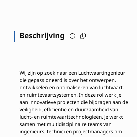
Beschrijving
Wij zijn op zoek naar een Luchtvaartingenieur
die gepassioneerd is over het ontwerpen,
ontwikkelen en optimaliseren van luchtvaart-
en ruimtevaartsystemen. In deze rol werk je
aan innovatieve projecten die bijdragen aan de
veiligheid, efficiëntie en duurzaamheid van
lucht- en ruimtevaarttechnologieën. Je werkt
samen met multidisciplinaire teams van
ingenieurs, technici en projectmanagers om