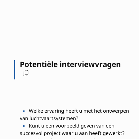
Potentiële interviewvragen
Welke ervaring heeft u met het ontwerpen
van luchtvaartsystemen?
Kunt u een voorbeeld geven van een
succesvol project waar u aan heeft gewerkt?