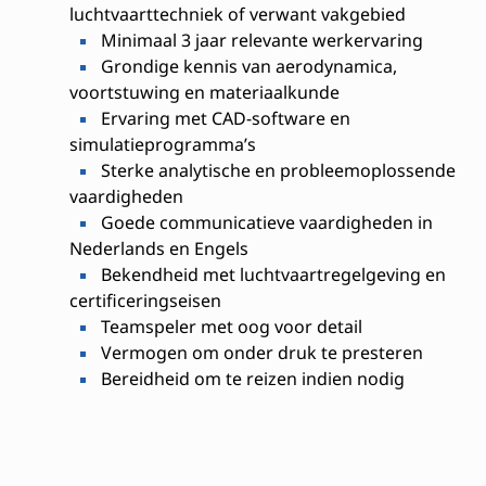
luchtvaarttechniek of verwant vakgebied
Minimaal 3 jaar relevante werkervaring
Grondige kennis van aerodynamica,
voortstuwing en materiaalkunde
Ervaring met CAD-software en
simulatieprogramma’s
Sterke analytische en probleemoplossende
vaardigheden
Goede communicatieve vaardigheden in
Nederlands en Engels
Bekendheid met luchtvaartregelgeving en
certificeringseisen
Teamspeler met oog voor detail
Vermogen om onder druk te presteren
Bereidheid om te reizen indien nodig