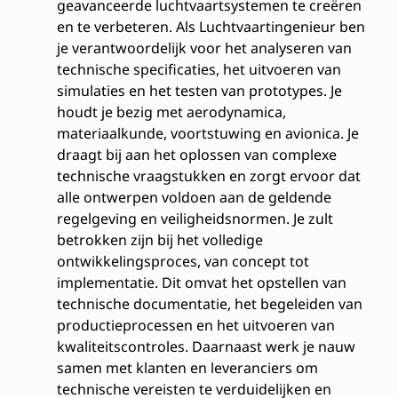
geavanceerde luchtvaartsystemen te creëren
en te verbeteren. Als Luchtvaartingenieur ben
je verantwoordelijk voor het analyseren van
technische specificaties, het uitvoeren van
simulaties en het testen van prototypes. Je
houdt je bezig met aerodynamica,
materiaalkunde, voortstuwing en avionica. Je
draagt bij aan het oplossen van complexe
technische vraagstukken en zorgt ervoor dat
alle ontwerpen voldoen aan de geldende
regelgeving en veiligheidsnormen. Je zult
betrokken zijn bij het volledige
ontwikkelingsproces, van concept tot
implementatie. Dit omvat het opstellen van
technische documentatie, het begeleiden van
productieprocessen en het uitvoeren van
kwaliteitscontroles. Daarnaast werk je nauw
samen met klanten en leveranciers om
technische vereisten te verduidelijken en