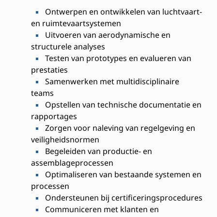
Ontwerpen en ontwikkelen van luchtvaart-
en ruimtevaartsystemen
Uitvoeren van aerodynamische en
structurele analyses
Testen van prototypes en evalueren van
prestaties
Samenwerken met multidisciplinaire
teams
Opstellen van technische documentatie en
rapportages
Zorgen voor naleving van regelgeving en
veiligheidsnormen
Begeleiden van productie- en
assemblageprocessen
Optimaliseren van bestaande systemen en
processen
Ondersteunen bij certificeringsprocedures
Communiceren met klanten en