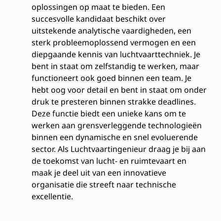
oplossingen op maat te bieden. Een
succesvolle kandidaat beschikt over
uitstekende analytische vaardigheden, een
sterk probleemoplossend vermogen en een
diepgaande kennis van luchtvaarttechniek. Je
bent in staat om zelfstandig te werken, maar
functioneert ook goed binnen een team. Je
hebt oog voor detail en bent in staat om onder
druk te presteren binnen strakke deadlines.
Deze functie biedt een unieke kans om te
werken aan grensverleggende technologieën
binnen een dynamische en snel evoluerende
sector. Als Luchtvaartingenieur draag je bij aan
de toekomst van lucht- en ruimtevaart en
maak je deel uit van een innovatieve
organisatie die streeft naar technische
excellentie.