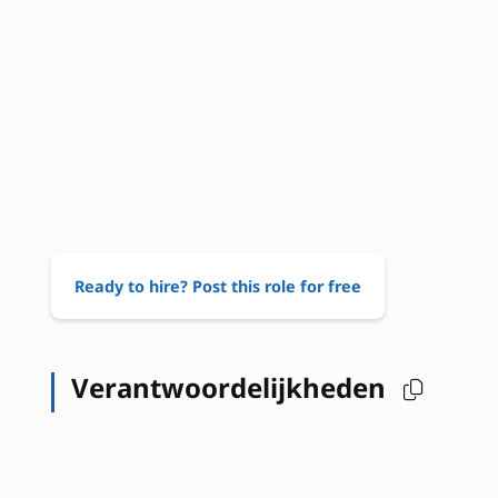
Ready to hire? Post this role for free
Verantwoordelijkheden