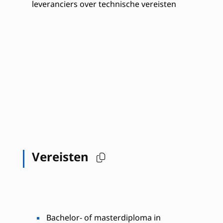
leveranciers over technische vereisten
Vereisten
Bachelor- of masterdiploma in