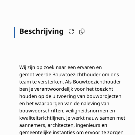
Beschrijving
Wij zijn op zoek naar een ervaren en
gemotiveerde Bouwtoezichthouder om ons
team te versterken. Als Bouwtoezichthouder
ben je verantwoordelijk voor het toezicht
houden op de uitvoering van bouwprojecten
en het waarborgen van de naleving van
bouwvoorschriften, veiligheidsnormen en
kwaliteitsrichtlijnen. Je werkt nauw samen met
aannemers, architecten, ingenieurs en
gemeentelijke instanties om ervoor te zorgen