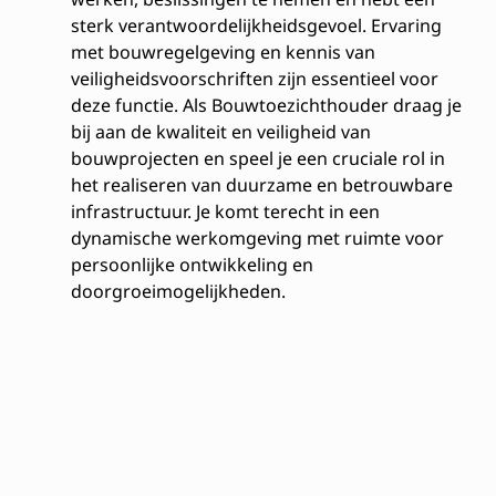
sterk verantwoordelijkheidsgevoel. Ervaring
met bouwregelgeving en kennis van
veiligheidsvoorschriften zijn essentieel voor
deze functie. Als Bouwtoezichthouder draag je
bij aan de kwaliteit en veiligheid van
bouwprojecten en speel je een cruciale rol in
het realiseren van duurzame en betrouwbare
infrastructuur. Je komt terecht in een
dynamische werkomgeving met ruimte voor
persoonlijke ontwikkeling en
doorgroeimogelijkheden.