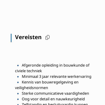
Vereisten
Afgeronde opleiding in bouwkunde of
civiele techniek
Minimaal 3 jaar relevante werkervaring
Kennis van bouwregelgeving en
veiligheidsnormen
Sterke communicatieve vaardigheden
Oog voor detail en nauwkeurigheid
Zelfstandig en besluitvaardig kunnen