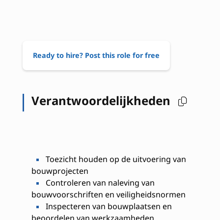
Ready to hire? Post this role for free
Verantwoordelijkheden
Toezicht houden op de uitvoering van
bouwprojecten
Controleren van naleving van
bouwvoorschriften en veiligheidsnormen
Inspecteren van bouwplaatsen en
beoordelen van werkzaamheden