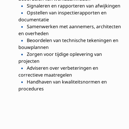
Signaleren en rapporteren van afwijkingen
Opstellen van inspectierapporten en
documentatie
Samenwerken met aannemers, architecten
en overheden
Beoordelen van technische tekeningen en
bouwplannen
Zorgen voor tijdige oplevering van
projecten
Adviseren over verbeteringen en
correctieve maatregelen
Handhaven van kwaliteitsnormen en
procedures