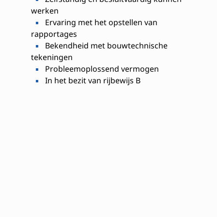
werken
Ervaring met het opstellen van
rapportages
Bekendheid met bouwtechnische
tekeningen
Probleemoplossend vermogen
In het bezit van rijbewijs B