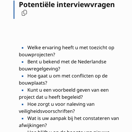
Potentiële interviewvragen
Welke ervaring heeft u met toezicht op
bouwprojecten?
Bent u bekend met de Nederlandse
bouwregelgeving?
Hoe gaat u om met conflicten op de
bouwplaats?
Kunt u een voorbeeld geven van een
project dat u heeft begeleid?
Hoe zorgt u voor naleving van
veiligheidsvoorschriften?
Wat is uw aanpak bij het constateren van
afwijkingen?