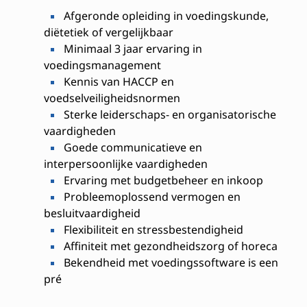
Afgeronde opleiding in voedingskunde,
diëtetiek of vergelijkbaar
Minimaal 3 jaar ervaring in
voedingsmanagement
Kennis van HACCP en
voedselveiligheidsnormen
Sterke leiderschaps- en organisatorische
vaardigheden
Goede communicatieve en
interpersoonlijke vaardigheden
Ervaring met budgetbeheer en inkoop
Probleemoplossend vermogen en
besluitvaardigheid
Flexibiliteit en stressbestendigheid
Affiniteit met gezondheidszorg of horeca
Bekendheid met voedingssoftware is een
pré