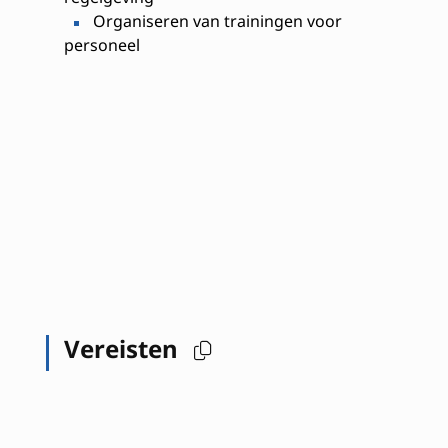
Organiseren van trainingen voor
personeel
Vereisten