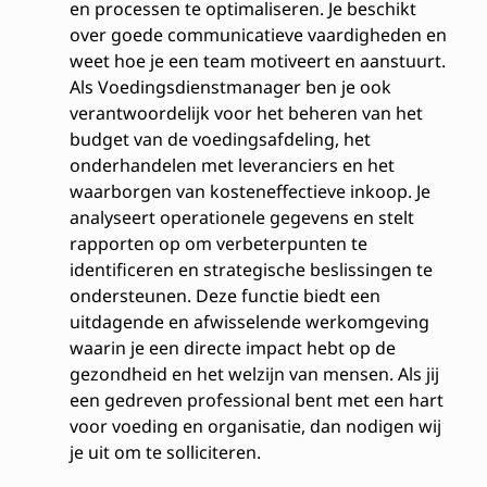
en processen te optimaliseren. Je beschikt
over goede communicatieve vaardigheden en
weet hoe je een team motiveert en aanstuurt.
Als Voedingsdienstmanager ben je ook
verantwoordelijk voor het beheren van het
budget van de voedingsafdeling, het
onderhandelen met leveranciers en het
waarborgen van kosteneffectieve inkoop. Je
analyseert operationele gegevens en stelt
rapporten op om verbeterpunten te
identificeren en strategische beslissingen te
ondersteunen. Deze functie biedt een
uitdagende en afwisselende werkomgeving
waarin je een directe impact hebt op de
gezondheid en het welzijn van mensen. Als jij
een gedreven professional bent met een hart
voor voeding en organisatie, dan nodigen wij
je uit om te solliciteren.