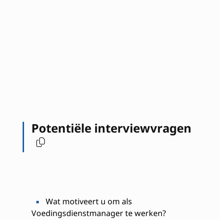
Potentiële interviewvragen
Wat motiveert u om als
Voedingsdienstmanager te werken?