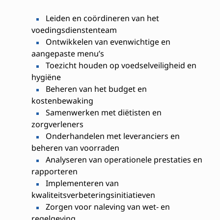
Leiden en coördineren van het
voedingsdienstenteam
Ontwikkelen van evenwichtige en
aangepaste menu’s
Toezicht houden op voedselveiligheid en
hygiëne
Beheren van het budget en
kostenbewaking
Samenwerken met diëtisten en
zorgverleners
Onderhandelen met leveranciers en
beheren van voorraden
Analyseren van operationele prestaties en
rapporteren
Implementeren van
kwaliteitsverbeteringsinitiatieven
Zorgen voor naleving van wet- en
regelgeving