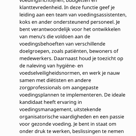
voedingsrichtlijnen, budgetten en
klanttevredenheid. In deze functie geef je
leiding aan een team van voedingsassistenten,
koks en ander ondersteunend personeel. Je
bent verantwoordelijk voor het ontwikkelen
van menu’s die voldoen aan de
voedingsbehoeften van verschillende
doelgroepen, zoals patiënten, bewoners of
medewerkers. Daarnaast houd je toezicht op
de naleving van hygiëne- en
voedselveiligheidsnormen, en werk je nauw
samen met diëtisten en andere
zorgprofessionals om aangepaste
voedingsplannen te implementeren. De ideale
kandidaat heeft ervaring in
voedingsmanagement, uitstekende
organisatorische vaardigheden en een passie
voor gezonde voeding. Je bent in staat om
onder druk te werken, beslissingen te nemen