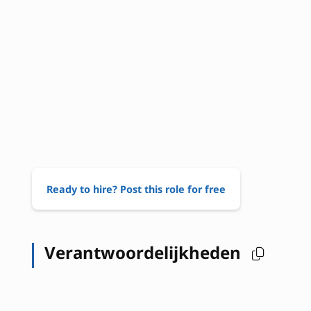
Ready to hire? Post this role for free
Verantwoordelijkheden