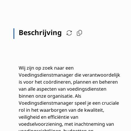
Beschrijving
Wij zijn op zoek naar een
Voedingsdienstmanager die verantwoordelijk
is voor het coördineren, plannen en beheren
van alle aspecten van voedingsdiensten
binnen onze organisatie. Als
Voedingsdienstmanager speel je een cruciale
rol in het waarborgen van de kwaliteit,
veiligheid en efficiëntie van
voedselvoorziening, met inachtneming van