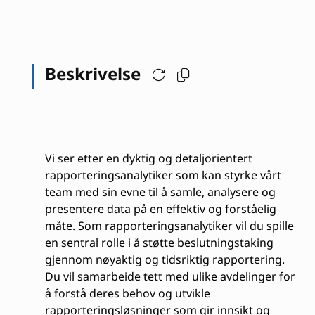
Beskrivelse
Vi ser etter en dyktig og detaljorientert
rapporteringsanalytiker som kan styrke vårt
team med sin evne til å samle, analysere og
presentere data på en effektiv og forståelig
måte. Som rapporteringsanalytiker vil du spille
en sentral rolle i å støtte beslutningstaking
gjennom nøyaktig og tidsriktig rapportering.
Du vil samarbeide tett med ulike avdelinger for
å forstå deres behov og utvikle
rapporteringsløsninger som gir innsikt og