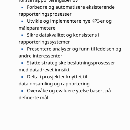
forstå rapporteringsbehov
Forbedre og automatisere eksisterende
rapporteringsprosesser
Utvikle og implementere nye KPI-er og
måleparametere
Sikre datakvalitet og konsistens i
rapporteringssystemer
Presentere analyser og funn til ledelsen og
andre interessenter
Støtte strategiske beslutningsprosesser
med datadrevet innsikt
Delta i prosjekter knyttet til
datainnsamling og rapportering
Overvåke og evaluere ytelse basert på
definerte mål