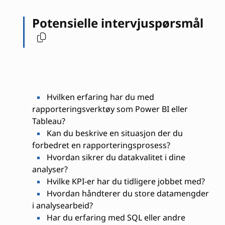
Potensielle intervjuspørsmål
Hvilken erfaring har du med
rapporteringsverktøy som Power BI eller
Tableau?
Kan du beskrive en situasjon der du
forbedret en rapporteringsprosess?
Hvordan sikrer du datakvalitet i dine
analyser?
Hvilke KPI-er har du tidligere jobbet med?
Hvordan håndterer du store datamengder
i analysearbeid?
Har du erfaring med SQL eller andre