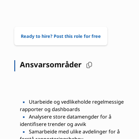
Ready to hire? Post this role for free
Ansvarsområder
Utarbeide og vedlikeholde regelmessige
rapporter og dashboards
Analysere store datamengder for å
identifisere trender og avvik
Samarbeide med ulike avdelinger for å