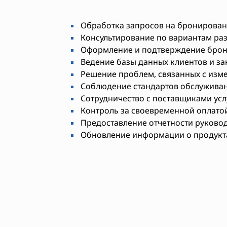
Обработка запросов на бронирован
Консультирование по вариантам раз
Оформление и подтверждение бро
Ведение базы данных клиентов и за
Решение проблем, связанных с изм
Соблюдение стандартов обслуживан
Сотрудничество с поставщиками усл
Контроль за своевременной оплато
Предоставление отчетности руковод
Обновление информации о продукта