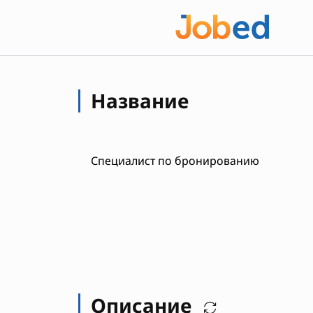
Название
Специалист по бронированию
Описание