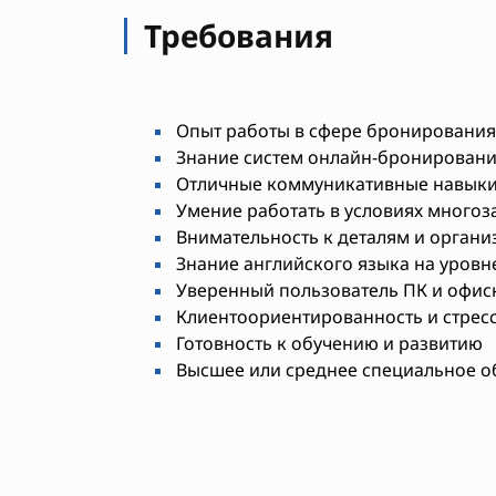
Требования
Опыт работы в сфере бронирования 
Знание систем онлайн-бронирования 
Отличные коммуникативные навык
Умение работать в условиях многоз
Внимательность к деталям и органи
Знание английского языка на уровне
Уверенный пользователь ПК и офи
Клиентоориентированность и стрес
Готовность к обучению и развитию
Высшее или среднее специальное о