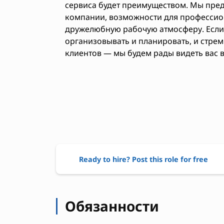
сервиса будет преимуществом. Мы пре
компании, возможности для профессион
дружелюбную рабочую атмосферу. Если
организовывать и планировать, и стре
клиентов — мы будем рады видеть вас 
Ready to hire? Post this role for free
Обязанности