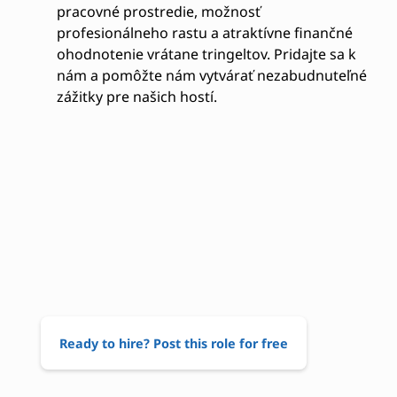
pracovné prostredie, možnosť
profesionálneho rastu a atraktívne finančné
ohodnotenie vrátane tringeltov. Pridajte sa k
nám a pomôžte nám vytvárať nezabudnuteľné
zážitky pre našich hostí.
Ready to hire? Post this role for free