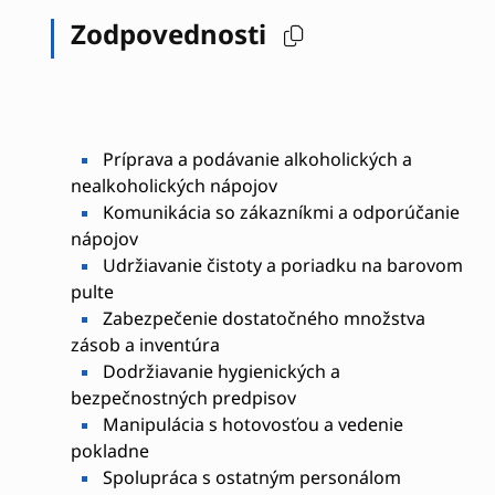
Zodpovednosti
Príprava a podávanie alkoholických a
nealkoholických nápojov
Komunikácia so zákazníkmi a odporúčanie
nápojov
Udržiavanie čistoty a poriadku na barovom
pulte
Zabezpečenie dostatočného množstva
zásob a inventúra
Dodržiavanie hygienických a
bezpečnostných predpisov
Manipulácia s hotovosťou a vedenie
pokladne
Spolupráca s ostatným personálom