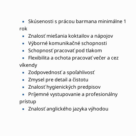
Skúsenosti s prácou barmana minimálne 1
rok
Znalosť miešania koktailov a nápojov
Výborné komunikačné schopnosti
Schopnosť pracovať pod tlakom
Flexibilita a ochota pracovať večer a cez
víkendy
Zodpovednosť a spoľahlivosť
Zmysel pre detail a čistotu
Znalosť hygienických predpisov
Príjemné vystupovanie a profesionálny
prístup
Znalosť anglického jazyka výhodou