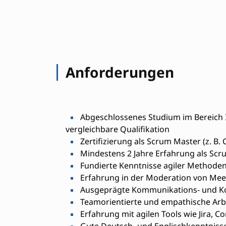
Anforderungen
Abgeschlossenes Studium im Bereich I
vergleichbare Qualifikation
Zertifizierung als Scrum Master (z. B.
Mindestens 2 Jahre Erfahrung als Scr
Fundierte Kenntnisse agiler Methode
Erfahrung in der Moderation von Me
Ausgeprägte Kommunikations- und Kon
Teamorientierte und empathische Arb
Erfahrung mit agilen Tools wie Jira, C