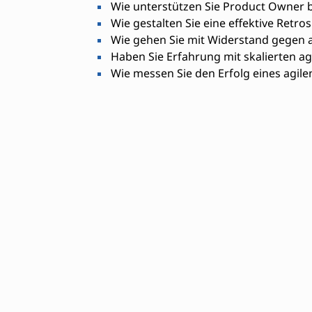
Wie unterstützen Sie Product Owner b
Wie gestalten Sie eine effektive Retro
Wie gehen Sie mit Widerstand gegen 
Haben Sie Erfahrung mit skalierten a
Wie messen Sie den Erfolg eines agil
Erforderliche Fähigkeit