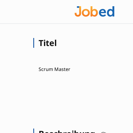
Titel
Scrum Master