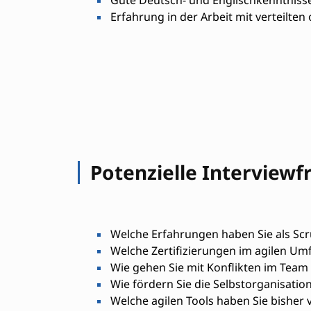
Gute Deutsch- und Englischkenntnisse
Erfahrung in der Arbeit mit verteilten
Potenzielle Interviewf
Welche Erfahrungen haben Sie als S
Welche Zertifizierungen im agilen Umf
Wie gehen Sie mit Konflikten im Team
Wie fördern Sie die Selbstorganisatio
Welche agilen Tools haben Sie bisher