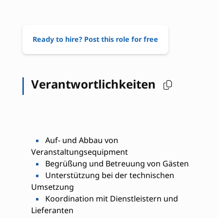
Ready to hire? Post this role for free
Verantwortlichkeiten
Auf- und Abbau von
Veranstaltungsequipment
Begrüßung und Betreuung von Gästen
Unterstützung bei der technischen
Umsetzung
Koordination mit Dienstleistern und
Lieferanten