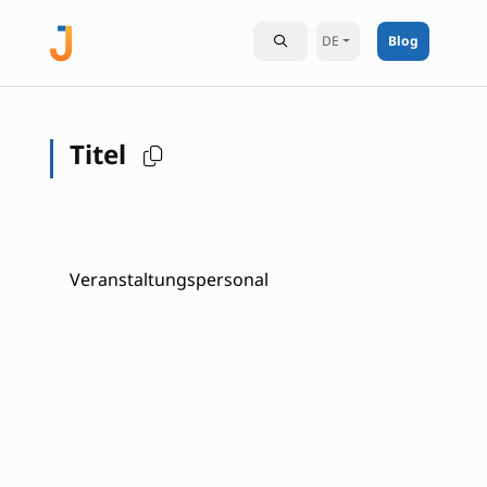
DE
Blog
Titel
Veranstaltungspersonal