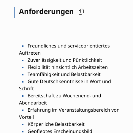
Anforderungen
Freundliches und serviceorientiertes
Auftreten
Zuverlässigkeit und Pünktlichkeit
Flexibilität hinsichtlich Arbeitszeiten
Teamfähigkeit und Belastbarkeit
Gute Deutschkenntnisse in Wort und
Schrift
Bereitschaft zu Wochenend- und
Abendarbeit
Erfahrung im Veranstaltungsbereich von
Vorteil
Körperliche Belastbarkeit
Gepflegtes Erscheinungsbild