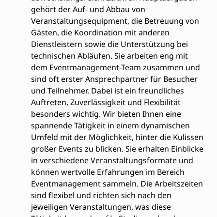
gehört der Auf- und Abbau von
Veranstaltungsequipment, die Betreuung von
Gästen, die Koordination mit anderen
Dienstleistern sowie die Unterstützung bei
technischen Abläufen. Sie arbeiten eng mit
dem Eventmanagement-Team zusammen und
sind oft erster Ansprechpartner für Besucher
und Teilnehmer. Dabei ist ein freundliches
Auftreten, Zuverlässigkeit und Flexibilität
besonders wichtig. Wir bieten Ihnen eine
spannende Tätigkeit in einem dynamischen
Umfeld mit der Möglichkeit, hinter die Kulissen
großer Events zu blicken. Sie erhalten Einblicke
in verschiedene Veranstaltungsformate und
können wertvolle Erfahrungen im Bereich
Eventmanagement sammeln. Die Arbeitszeiten
sind flexibel und richten sich nach den
jeweiligen Veranstaltungen, was diese