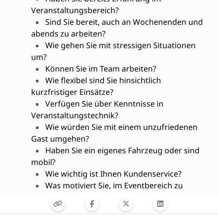
Veranstaltungsbereich?
Sind Sie bereit, auch an Wochenenden und
abends zu arbeiten?
Wie gehen Sie mit stressigen Situationen
um?
Können Sie im Team arbeiten?
Wie flexibel sind Sie hinsichtlich
kurzfristiger Einsätze?
Verfügen Sie über Kenntnisse in
Veranstaltungstechnik?
Wie würden Sie mit einem unzufriedenen
Gast umgehen?
Haben Sie ein eigenes Fahrzeug oder sind
mobil?
Wie wichtig ist Ihnen Kundenservice?
Was motiviert Sie, im Eventbereich zu
arbeiten?