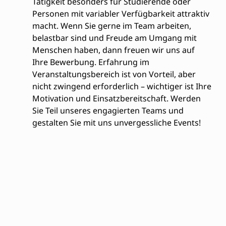
Tätigkeit besonders für Studierende oder
Personen mit variabler Verfügbarkeit attraktiv
macht. Wenn Sie gerne im Team arbeiten,
belastbar sind und Freude am Umgang mit
Menschen haben, dann freuen wir uns auf
Ihre Bewerbung. Erfahrung im
Veranstaltungsbereich ist von Vorteil, aber
nicht zwingend erforderlich – wichtiger ist Ihre
Motivation und Einsatzbereitschaft. Werden
Sie Teil unseres engagierten Teams und
gestalten Sie mit uns unvergessliche Events!