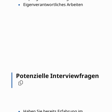
Eigenverantwortliches Arbeiten
Potenzielle Interviewfragen
Haben Sie bereits Erfahrung im