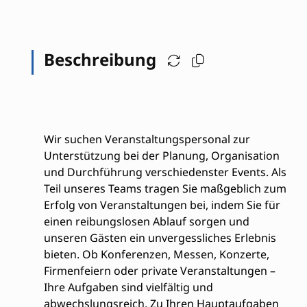
Beschreibung
Wir suchen Veranstaltungspersonal zur
Unterstützung bei der Planung, Organisation
und Durchführung verschiedenster Events. Als
Teil unseres Teams tragen Sie maßgeblich zum
Erfolg von Veranstaltungen bei, indem Sie für
einen reibungslosen Ablauf sorgen und
unseren Gästen ein unvergessliches Erlebnis
bieten. Ob Konferenzen, Messen, Konzerte,
Firmenfeiern oder private Veranstaltungen –
Ihre Aufgaben sind vielfältig und
abwechslungsreich. Zu Ihren Hauptaufgaben