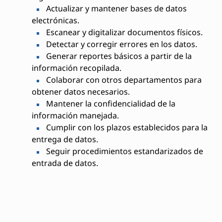
Actualizar y mantener bases de datos
electrónicas.
Escanear y digitalizar documentos físicos.
Detectar y corregir errores en los datos.
Generar reportes básicos a partir de la
información recopilada.
Colaborar con otros departamentos para
obtener datos necesarios.
Mantener la confidencialidad de la
información manejada.
Cumplir con los plazos establecidos para la
entrega de datos.
Seguir procedimientos estandarizados de
entrada de datos.