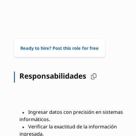
Ready to hire? Post this role for free
Responsabilidades
Ingresar datos con precisión en sistemas
informáticos.
Verificar la exactitud de la información
ingresada.