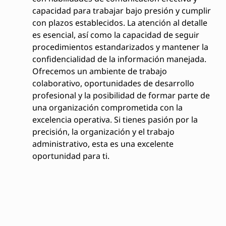
capacidad para trabajar bajo presión y cumplir
con plazos establecidos. La atención al detalle
es esencial, así como la capacidad de seguir
procedimientos estandarizados y mantener la
confidencialidad de la información manejada.
Ofrecemos un ambiente de trabajo
colaborativo, oportunidades de desarrollo
profesional y la posibilidad de formar parte de
una organización comprometida con la
excelencia operativa. Si tienes pasión por la
precisión, la organización y el trabajo
administrativo, esta es una excelente
oportunidad para ti.