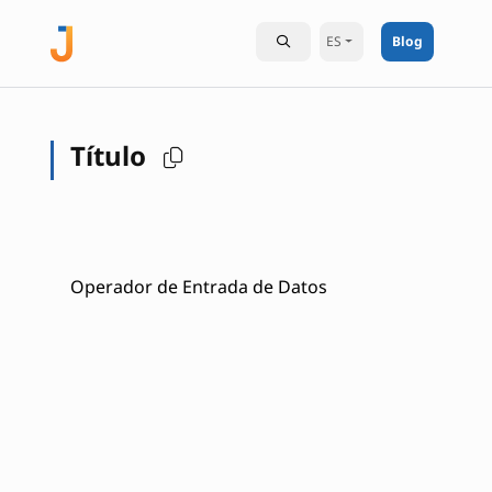
ES
Blog
Título
Operador de Entrada de Datos