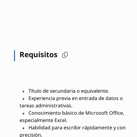
Requisitos
Título de secundaria o equivalente.
Experiencia previa en entrada de datos o
tareas administrativas.
Conocimiento básico de Microsoft Office,
especialmente Excel.
Habilidad para escribir rápidamente y con
precisión.