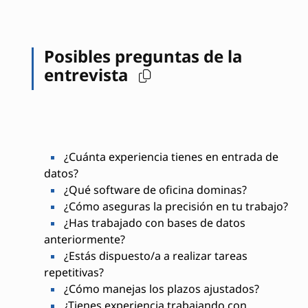
Posibles preguntas de la
entrevista
¿Cuánta experiencia tienes en entrada de
datos?
¿Qué software de oficina dominas?
¿Cómo aseguras la precisión en tu trabajo?
¿Has trabajado con bases de datos
anteriormente?
¿Estás dispuesto/a a realizar tareas
repetitivas?
¿Cómo manejas los plazos ajustados?
¿Tienes experiencia trabajando con