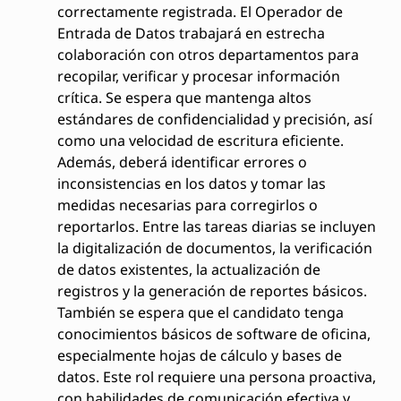
correctamente registrada. El Operador de
Entrada de Datos trabajará en estrecha
colaboración con otros departamentos para
recopilar, verificar y procesar información
crítica. Se espera que mantenga altos
estándares de confidencialidad y precisión, así
como una velocidad de escritura eficiente.
Además, deberá identificar errores o
inconsistencias en los datos y tomar las
medidas necesarias para corregirlos o
reportarlos. Entre las tareas diarias se incluyen
la digitalización de documentos, la verificación
de datos existentes, la actualización de
registros y la generación de reportes básicos.
También se espera que el candidato tenga
conocimientos básicos de software de oficina,
especialmente hojas de cálculo y bases de
datos. Este rol requiere una persona proactiva,
con habilidades de comunicación efectiva y