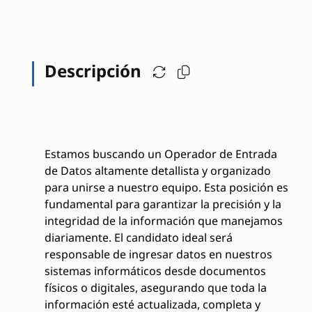
Descripción
Estamos buscando un Operador de Entrada
de Datos altamente detallista y organizado
para unirse a nuestro equipo. Esta posición es
fundamental para garantizar la precisión y la
integridad de la información que manejamos
diariamente. El candidato ideal será
responsable de ingresar datos en nuestros
sistemas informáticos desde documentos
físicos o digitales, asegurando que toda la
información esté actualizada, completa y