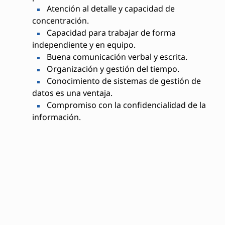
Atención al detalle y capacidad de
concentración.
Capacidad para trabajar de forma
independiente y en equipo.
Buena comunicación verbal y escrita.
Organización y gestión del tiempo.
Conocimiento de sistemas de gestión de
datos es una ventaja.
Compromiso con la confidencialidad de la
información.