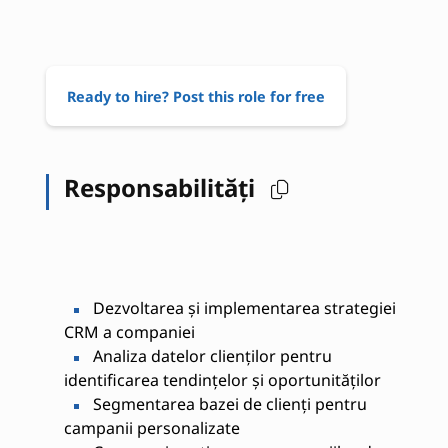
Ready to hire? Post this role for free
Responsabilități
Dezvoltarea și implementarea strategiei
CRM a companiei
Analiza datelor clienților pentru
identificarea tendințelor și oportunităților
Segmentarea bazei de clienți pentru
campanii personalizate