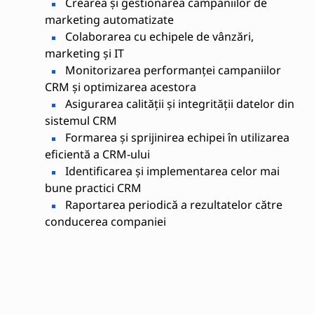
Crearea și gestionarea campaniilor de
marketing automatizate
Colaborarea cu echipele de vânzări,
marketing și IT
Monitorizarea performanței campaniilor
CRM și optimizarea acestora
Asigurarea calității și integrității datelor din
sistemul CRM
Formarea și sprijinirea echipei în utilizarea
eficientă a CRM-ului
Identificarea și implementarea celor mai
bune practici CRM
Raportarea periodică a rezultatelor către
conducerea companiei