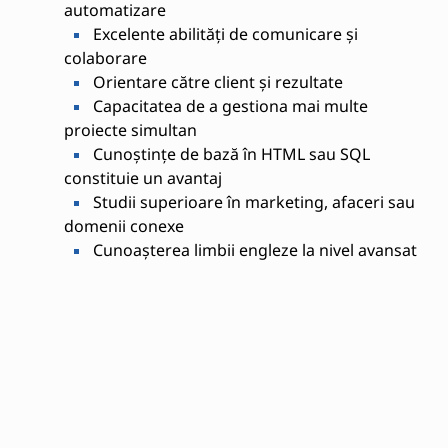
automatizare
Excelente abilități de comunicare și
colaborare
Orientare către client și rezultate
Capacitatea de a gestiona mai multe
proiecte simultan
Cunoștințe de bază în HTML sau SQL
constituie un avantaj
Studii superioare în marketing, afaceri sau
domenii conexe
Cunoașterea limbii engleze la nivel avansat